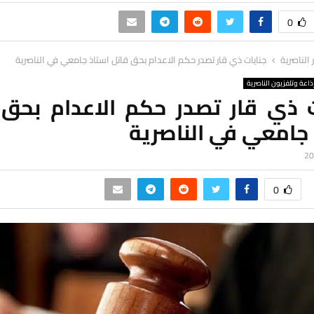
0
ر الناصرية
جنايات ذي قار تصدر حكم الاعدام بحق قاتل استاذ جامعي في الناصرية
ذاعة وتلفزيون الناصرية
ت ذي قار تصدر حكم الاعدام بحق 
 جامعي في الناصرية
0