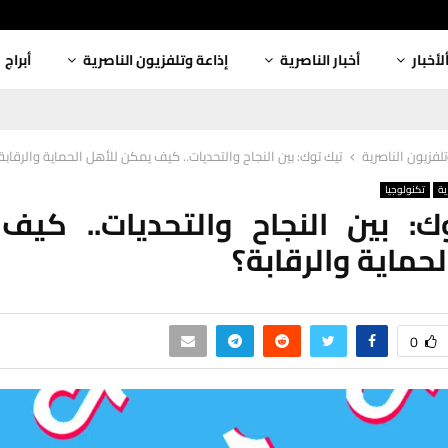
لأخبار
أخبار الناصرية
إذاعة وتلفزيون الناصرية
أبراج
لفزيون الناصرية
تيك توك: بين النجاح والتحديات.. كيف يمكن للأهل الحماية والرقابة
ية
تكنولوجيا
ك: بين النجاح والتحديات.. كيف
لحماية والرقابة؟
0