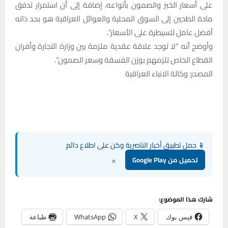
على أسعار الخبز والصمون بأنواعه، إضافة إلى أن استمرار تدفق
مادة الطحين إلى السوق المحلية والعوائل العراقية هو بحد ذاته
أفضل عامل للسيطرة على الأسعار”.
وأوضح أنه “لا توجد علاقة عقدية ملزمة بين وزارة التجارة وأفران
القطاع الخاص تلزمهم بوزن الفسقة وسعر الصمون”.
المصدر: وكالة الانباء العراقية
📱 حمل تطبيق أخبار الناصرية وكن على اطلاع دائم
×
تحميل من Google Play
شارك هذا الموضوع:
فيس بوك
X
WhatsApp
طباعة