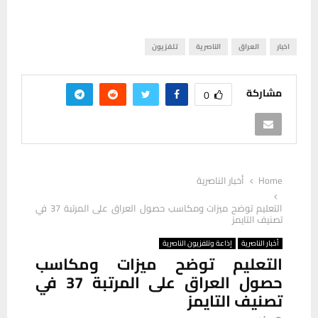
اخبار
العراق
الناصرية
تلفزيون
مشاركة
0
Home
أخبار الناصرية
التعليم توضح ميزات ومكاسب حصول العراق على المرتبة 37 في
تصنيف التايمز
أخبار الناصرية
إذاعة وتلفزيون الناصرية
التعليم توضح ميزات ومكاسب
حصول العراق على المرتبة 37 في
تصنيف التايمز