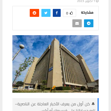
1 أكتوبر، 2023
مشاركة
0
🔔 كن أول من يعرف الأخبار العاجلة عن الناصرية–
تابع حساباتنا على فيسبوك أو أكس