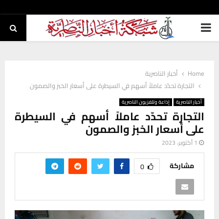
PRIMARY
MENU
Home
أخبار الناصرية
التجارة تحدّد عاملاً أسهم في السيطرة على أسعار الخبز والصمون
أخبار الناصرية
إذاعة وتلفزيون الناصرية
التجارة تحدّد عاملاً أسهم في السيطرة
على أسعار الخبز والصمون
1 أكتوبر، 2023
مشاركة
0