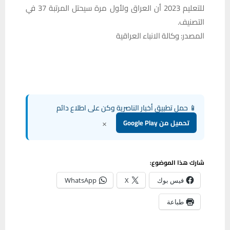
للتعليم 2023 أن العراق ولأول مرة سيحتل المرتبة 37 في
التصنيف.
المصدر: وكالة الانباء العراقية
📱 حمل تطبيق أخبار الناصرية وكن على اطلاع دائم
×
تحميل من Google Play
شارك هذا الموضوع:
فيس بوك
X
WhatsApp
طباعة