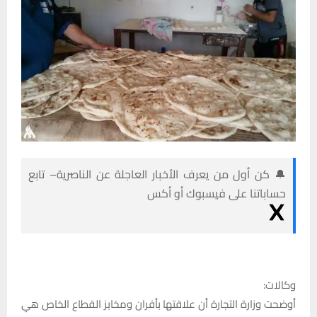
🔔 كن أول من يعرف الأخبار العاجلة عن الناصرية– تابع
حساباتنا على فيسبوك أو أكس
وكالات:
أوضحت وزارة التجارة أن علاقتها بأفران ومخابز القطاع الخاص هي