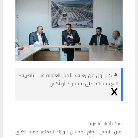
🔔 كن أول من يعرف الأخبار العاجلة عن الناصرية–
تابع حساباتنا على فيسبوك أو أكس
شبكة أخبار الناصرية:
اعلن الامين العام لمجلس الوزراء الدكتور حميد الغزي