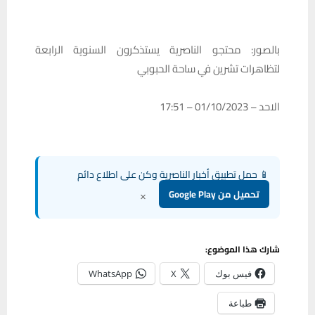
بالصور: محتجو الناصرية يستذكرون السنوية الرابعة
لتظاهرات تشرين في ساحة الحبوبي
الاحد – 01/10/2023 – 17:51
📱 حمل تطبيق أخبار الناصرية وكن على اطلاع دائم
×
تحميل من Google Play
شارك هذا الموضوع:
فيس بوك
X
WhatsApp
طباعة