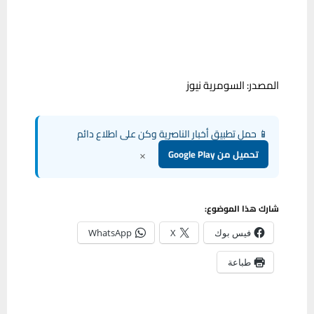
المصدر: السومرية نيوز
📱 حمل تطبيق أخبار الناصرية وكن على اطلاع دائم
×
تحميل من Google Play
شارك هذا الموضوع:
فيس بوك
X
WhatsApp
طباعة