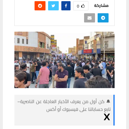
مشاركة
0
🔔 كن أول من يعرف الأخبار العاجلة عن الناصرية–
تابع حساباتنا على فيسبوك أو أكس