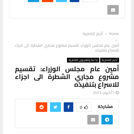
Home
أخبار الناصرية
أمين عام مجلس الوزراء: تقسيم مشروع مجاري الشطرة الى اجزاء
للاسراع بتنفيذه
أخبار الناصرية
إذاعة وتلفزيون الناصرية
أمين عام مجلس الوزراء: تقسيم
مشروع مجاري الشطرة الى اجزاء
للاسراع بتنفيذه
1 أكتوبر، 2023
مشاركة
0