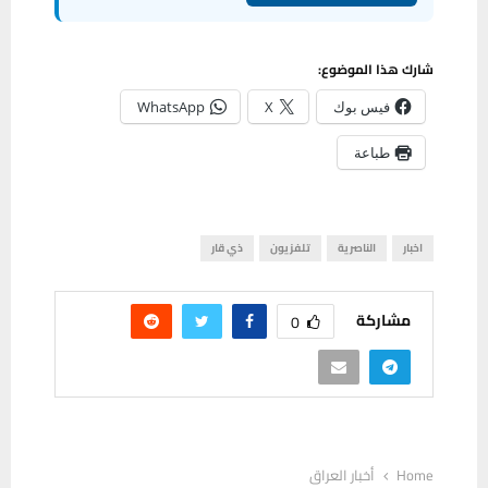
شارك هذا الموضوع:
فيس بوك
X
WhatsApp
طباعة
اخبار
الناصرية
تلفزيون
ذي قار
مشاركة
0
Home
أخبار العراق