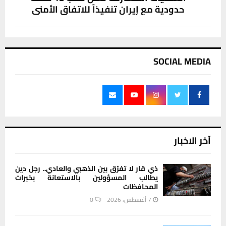
حدودية مع إيران تنفيذاً للاتفاق الأمني
SOCIAL MEDIA
آخر الاخبار
ذي قار لا تفرّق بين الذهبي والعادي.. رجل دين
يطالب المسؤولين بالاستعانة بخبرات
المحافظات
7 أغسطس، 2026
0