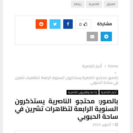
العراق
الناصرية
رياضة
مشاركة
0
Home
أخبار الناصرية
بالصور: محتجو الناصرية يستذكرون السنوية الرابعة لتظاهرات تشرين
في ساحة الحبوبي
أخبار الناصرية
إذاعة وتلفزيون الناصرية
بالصور: محتجو الناصرية يستذكرون
السنوية الرابعة لتظاهرات تشرين في
ساحة الحبوبي
1 أكتوبر، 2023