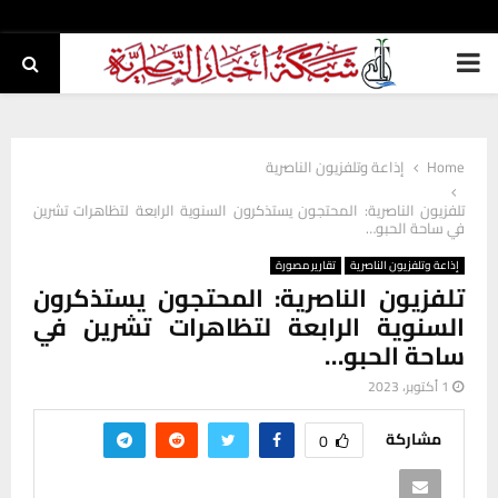
PRIMARY
MENU
Home
إذاعة وتلفزيون الناصرية
تلفزيون الناصرية: المحتجون يستذكرون السنوية الرابعة لتظاهرات تشرين
في ساحة الحبو…
إذاعة وتلفزيون الناصرية
تقارير مصورة
تلفزيون الناصرية: المحتجون يستذكرون
السنوية الرابعة لتظاهرات تشرين في
ساحة الحبو…
1 أكتوبر، 2023
مشاركة
0