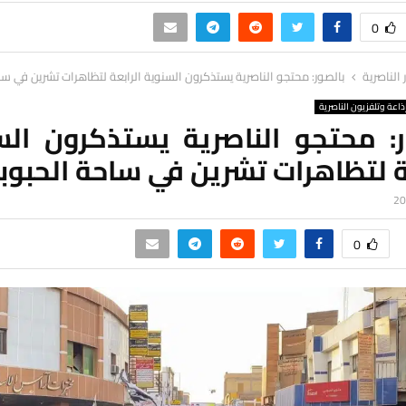
0
ر الناصرية
بالصور: محتجو الناصرية يستذكرون السنوية الرابعة لتظاهرات تشرين في س
ذاعة وتلفزيون الناصرية
ر: محتجو الناصرية يستذكرون الس
ة لتظاهرات تشرين في ساحة الحبوب
0