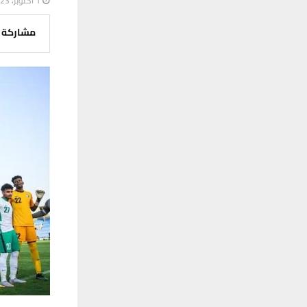
1 أكتوبر، 2023
مشاركة