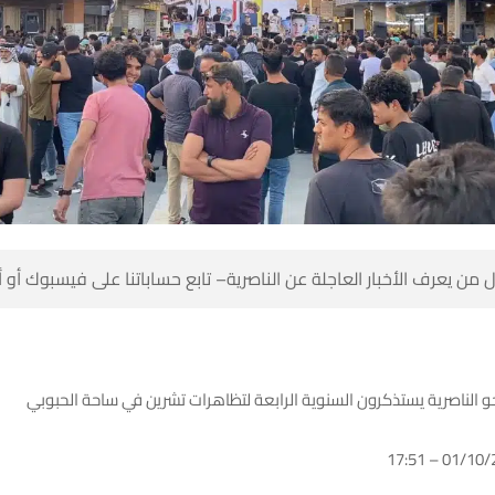
 من يعرف الأخبار العاجلة عن الناصرية– تابع حساباتنا على فيسبوك أو
و الناصرية يستذكرون السنوية الرابعة لتظاهرات تشرين في ساحة الحبوبي