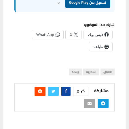
×
تحميل من Google Play
شارك هذا الموضوع:
فيس بوك
X
WhatsApp
طباعة
العراق
الناصرية
رياضة
مشاركة
0