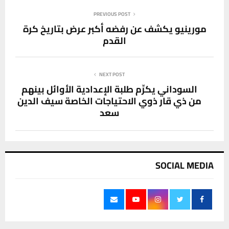
PREVIOUS POST
مورينيو يكشف عن رفضه أكبر عرض بتاريخ كرة
القدم
NEXT POST
السوداني يكرِّم طلبة الإعدادية الأوائل بينهم
من ذي قار ذوي الاحتياجات الخاصة سيف الدين
سعد
SOCIAL MEDIA