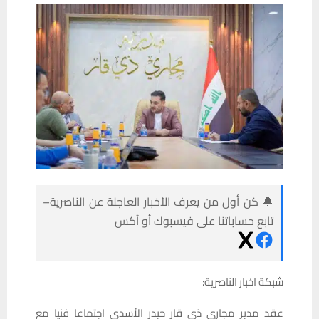
🔔 كن أول من يعرف الأخبار العاجلة عن الناصرية–
تابع حساباتنا على فيسبوك أو أكس
شبكة اخبار الناصرية:
عقد مدير مجاري ذي قار حيدر الأسدي اجتماعا فنيا مع