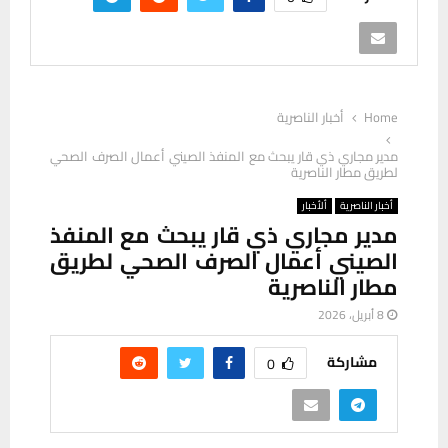
Home
أخبار الناصرية
مدير مجاري ذي قار يبحث مع المنفذ الصيني أعمال الصرف الصحي
لطريق مطار الناصرية
أخبار الناصرية
ألأخبار
مدير مجاري ذي قار يبحث مع المنفذ
الصيني أعمال الصرف الصحي لطريق
مطار الناصرية
8 أبريل، 2026
مشاركة
0