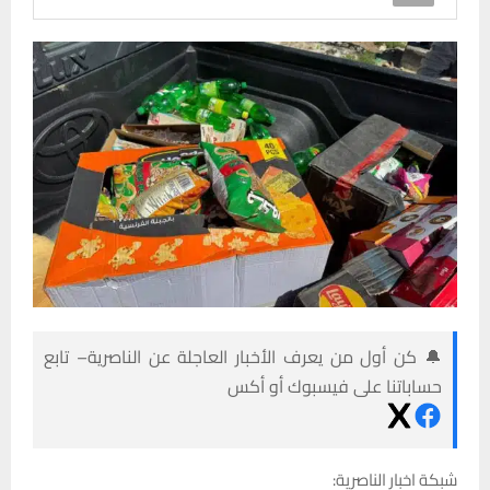
🔔 كن أول من يعرف الأخبار العاجلة عن الناصرية– تابع
حساباتنا على فيسبوك أو أكس
شبكة اخبار الناصرية: