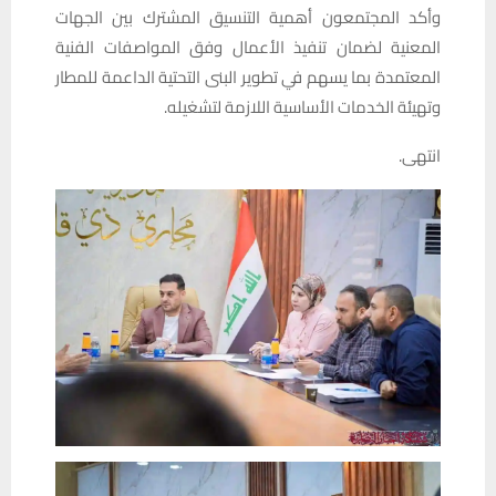
وأكد المجتمعون أهمية التنسيق المشترك بين الجهات
المعنية لضمان تنفيذ الأعمال وفق المواصفات الفنية
المعتمدة بما يسهم في تطوير البنى التحتية الداعمة للمطار
وتهيئة الخدمات الأساسية اللازمة لتشغيله.
انتهى.