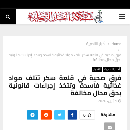
PRIMARY
MENU
Home
أخبار الناصرية
فرق صحية في قلعة سكر تتلف مواد غذائية فاسدة وتتخذ إجراءات قانونية
بحق محال مخالفة
أخبار الناصرية
ألأخبار
فرق صحية في قلعة سكر تتلف مواد
غذائية فاسدة وتتخذ إجراءات قانونية
بحق محال مخالفة
9 أبريل، 2026
مشاركة
0