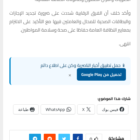
وأكد خلف أن الفرق الرقابية شددت على ضرورة تجديد الإجازات
والبطاقات الصحية للمحال والعاملين فيها مع التأكيد على الالتزام
بمعايير النظافة العامة حفاظا على صحة وسلامة المواطنين.
انتهى.
📱 حمل تطبيق أخبار الناصرية وكن على اطلاع دائم
×
تحميل من Google Play
شارك هذا الموضوع:
فيس بوك
X
WhatsApp
طباعة
مشاركة
0