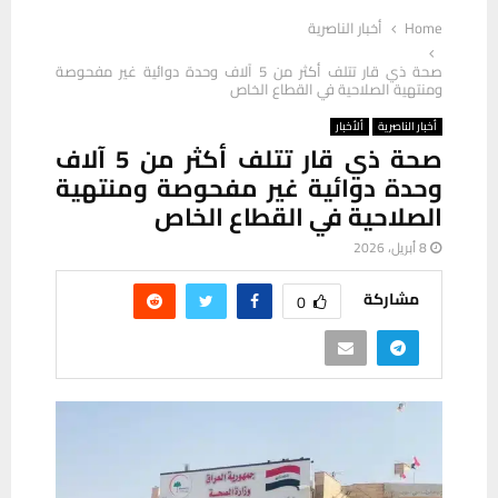
Home
أخبار الناصرية
صحة ذي قار تتلف أكثر من 5 آلاف وحدة دوائية غير مفحوصة
ومنتهية الصلاحية في القطاع الخاص
أخبار الناصرية
ألأخبار
صحة ذي قار تتلف أكثر من 5 آلاف
وحدة دوائية غير مفحوصة ومنتهية
الصلاحية في القطاع الخاص
8 أبريل، 2026
مشاركة
0