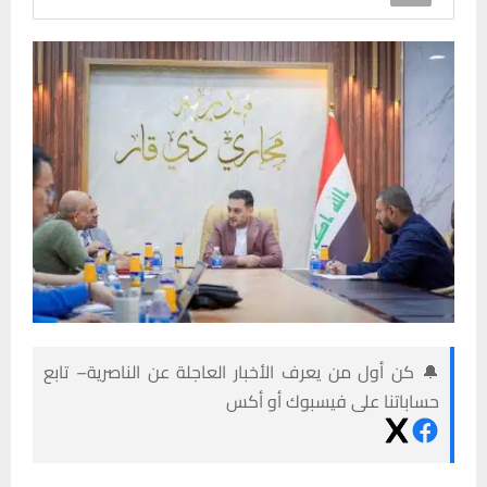
🔔 كن أول من يعرف الأخبار العاجلة عن الناصرية– تابع
حساباتنا على فيسبوك أو أكس