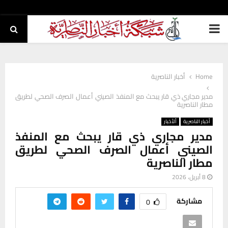
PRIMARY
MENU
Home
أخبار الناصرية
مدير مجاري ذي قار يبحث مع المنفذ الصيني أعمال الصرف الصحي لطريق
مطار الناصرية
أخبار الناصرية
ألأخبار
مدير مجاري ذي قار يبحث مع المنفذ
الصيني أعمال الصرف الصحي لطريق
مطار الناصرية
8 أبريل، 2026
مشاركة
0