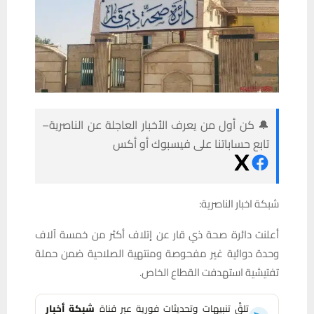
🔔 كن أول من يعرف الأخبار العاجلة عن الناصرية–
تابع حساباتنا على فيسبوك أو أكس
شبكة اخبار الناصرية:
أعلنت دائرة صحة ذي قار عن إتلاف أكثر من خمسة آلاف
وحدة دوائية غير مفحوصة ومنتهية الصلاحية ضمن حملة
تفتيشية استهدفت القطاع الخاص.
تلقَّ تنبيهات وتحديثات فورية عبر قناة
شبكة أخبار