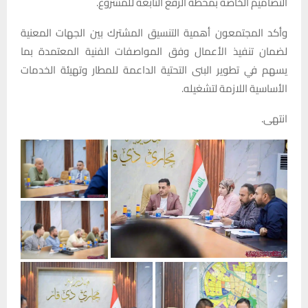
التصاميم الخاصة بمحطة الرفع التابعة للمشروع.
وأكد المجتمعون أهمية التنسيق المشترك بين الجهات المعنية
لضمان تنفيذ الأعمال وفق المواصفات الفنية المعتمدة بما
يسهم في تطوير البنى التحتية الداعمة للمطار وتهيئة الخدمات
الأساسية اللازمة لتشغيله.
انتهى.