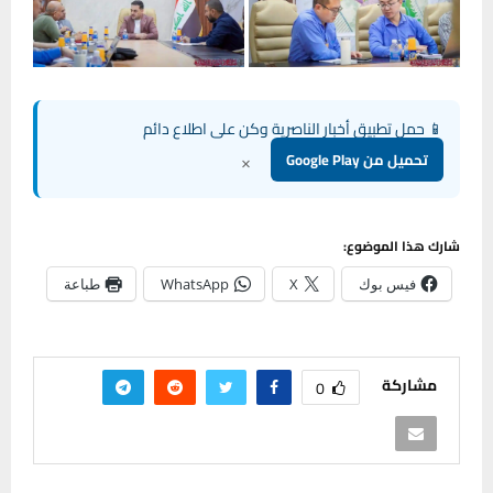
📱 حمل تطبيق أخبار الناصرية وكن على اطلاع دائم
×
تحميل من Google Play
شارك هذا الموضوع:
فيس بوك
X
WhatsApp
طباعة
مشاركة
0