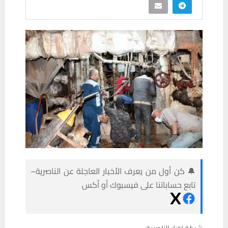
🔔 كن أول من يعرف الأخبار العاجلة عن الناصرية–
تابع حساباتنا على فيسبوك أو أكس