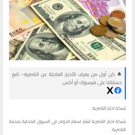
🔔 كن أول من يعرف الأخبار العاجلة عن الناصرية– تابع
حساباتنا على فيسبوك أو أكس
شبكة اخبار الناصرية:
شبكة اخبار الناصرية تنشر اسعار الدولار في السوق المحلية بمدينة
الناصرية.