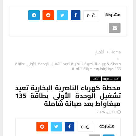
مشاركة
0
Home
ألأخبار
محطة كهرباء الناصرية البخارية تعيد تشغيل الوحدة الأولى بطاقة
135 ميغاواط بعد صيانة شاملة
أخبار الناصرية
ألأخبار
محطة كهرباء الناصرية البخارية تعيد
تشغيل الوحدة الأولى بطاقة 135
ميغاواط بعد صيانة شاملة
8 أبريل، 2026
مشاركة
0