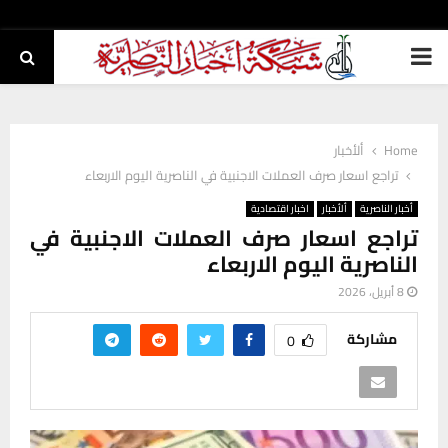
PRIMARY
MENU
Home
ألأخبار
تراجع اسعار صرف العملات الاجنبية في الناصرية اليوم الاربعاء
أخبار الناصرية
ألأخبار
اخبار اقتصادية
تراجع اسعار صرف العملات الاجنبية في
الناصرية اليوم الاربعاء
8 أبريل، 2026
مشاركة
0