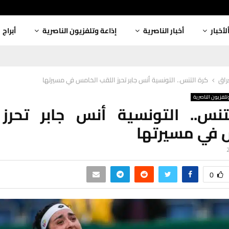
لأخبار
أخبار الناصرية
إذاعة وتلفزيون الناصرية
أبراج
عراق
كرة التنس.. التونسية أنس جابر تحرز اللقب الخامس في مسيرتها
تلفزيون الناصرية
تنس.. التونسية أنس جابر تحرز 
 في مسيرتها
0