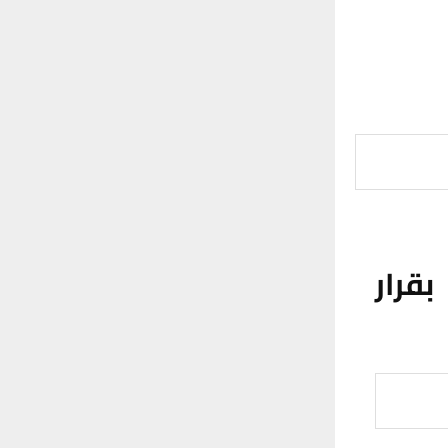
بقرار