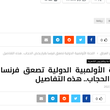
ة
رياضة
0
ر العراق
اللجنة الأولمبية الدولية تصعق فرنسا بقرار يخص الحجاب.. هذه التفاصيل
اعة وتلفزيون الناصرية
 الأولمبية الدولية تصعق فرنسا 
لحجاب.. هذه التفاصيل
0