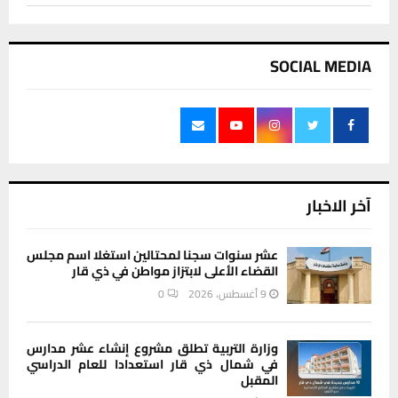
SOCIAL MEDIA
آخر الاخبار
عشر سنوات سجنا لمحتالين استغلا اسم مجلس
القضاء الأعلى لابتزاز مواطن في ذي قار
9 أغسطس، 2026
0
وزارة التربية تطلق مشروع إنشاء عشر مدارس
في شمال ذي قار استعدادا للعام الدراسي
المقبل