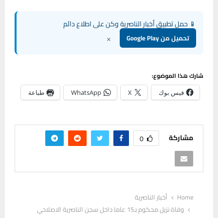
📱 حمل تطبيق أخبار الناصرية وكن على اطلاع دائم
×
تحميل من Google Play
شارك هذا الموضوع:
فيس بوك
X
WhatsApp
طباعة
مشاركة
0
Home
أخبار الناصرية
وفاة نزيل محكوم بـ15 عاما داخل سجن الناصرية الاصلاحي