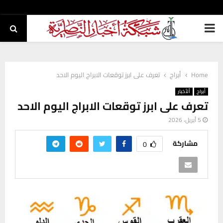
PRIMARY
MENU
Home
أبراج
تعرف على ابرز توقعات الابراج اليوم الاحد
أبراج
ألأخبار
تعرف على ابرز توقعات الابراج اليوم الاحد
5 أبريل، 2026
مشاركة
0