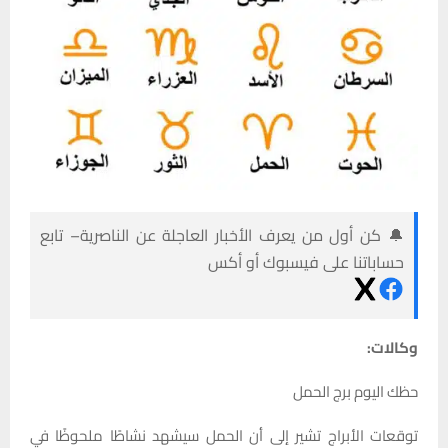
🔔 كن أول من يعرف الأخبار العاجلة عن الناصرية– تابع
حساباتنا على فيسبوك أو أكس
وكالات:
حظك اليوم برج الحمل
توقعات الأبراج تشير إلى أن الحمل سيشهد نشاطًا ملحوظًا في