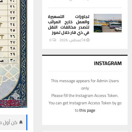
تجاوزات التسعيرة
والعمل خارج المرائب
تتصدر مخالفات النقل
في ذي قار خلال تموز
8 أغسطس، 2026
0
INSTAGRAM
This message appears for Admin Users
only:
Please fill the Instagram Access Token.
You can get Instagram Access Token by go
to
this page
🔔 كن أول من