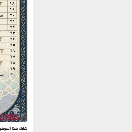
شارك هذا الموضو