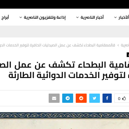
لأخبار
أخبار الناصرية
إذاعة وتلفزيون الناصرية
أبراج
اصرية
قائممقامية البطحاء تكشف عن عمل الصيدليات الخافرة لتوفير الخدمات الدوائ
امية البطحاء تكشف عن عمل الصي
لتوفير الخدمات الدوائية الطارئة
0