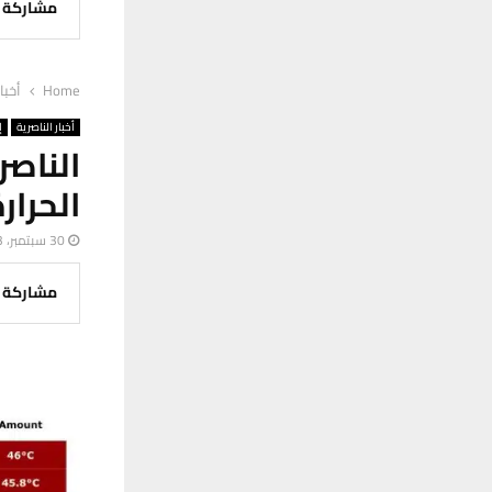
مشاركة
Home
أخبا
أخبار الناصرية
إ
الناصر
الحرار
30 سبتمبر، 2023
مشاركة