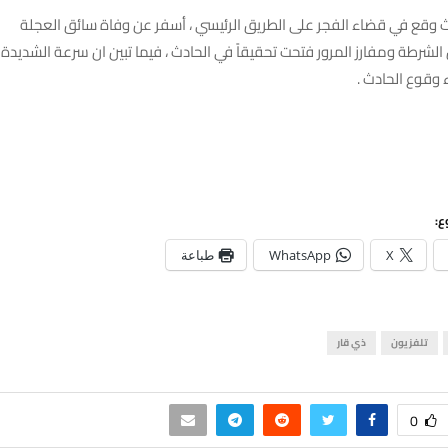
 وقع في قضاء الفجر على الطريق الرئيسي ، أسفر عن وفاة سائق العجلة
ن الشرطة ومفارز المرور فتحت تحقيقاً في الحادث ، فيما تبين ان سرعة الشديدة ل
 وقوع الحادث .
ع:
X
WhatsApp
طباعة
تلفزيون
ذي قار
0