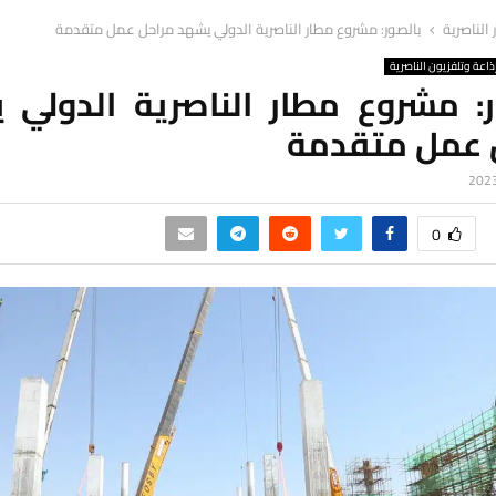
ر الناصرية
بالصور: مشروع مطار الناصرية الدولي يشهد مراحل عمل متقدمة
ذاعة وتلفزيون الناصرية
ر: مشروع مطار الناصرية الدولي 
 عمل متقدمة
0