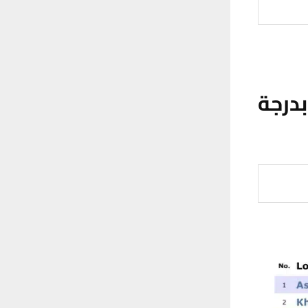
بدرجة