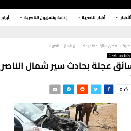
لأخبار
أخبار الناصرية
إذاعة وتلفزيون الناصرية
أبراج
اصرية
مصرع سائق عجلة بحادث سير شمال الناصرية
وتلفزيون الناصرية
ئق عجلة بحادث سير شمال الناصري
0