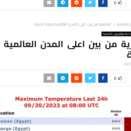
0
ر الناصرية
الناصرية من بين اعلى المدن العالمية بدرجة الحرارة
ذاعة وتلفزيون الناصرية
ية من بين اعلى المدن العالمية 
ة
0