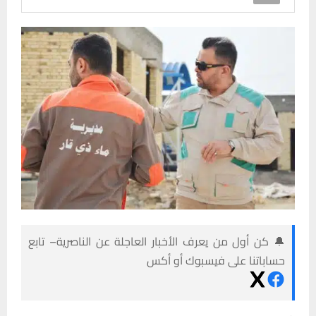
🔔 كن أول من يعرف الأخبار العاجلة عن الناصرية– تابع
حساباتنا على فيسبوك أو أكس