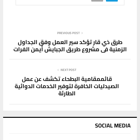
PREVIOUS POST
طرق ذي قار تؤكد سير العمل وفق الجداول
الزمنية في مشروع طريق الجبايش أيمن الفرات
NEXT POST
قائممقامية البطحاء تكشف عن عمل
الصيدليات الخافرة لتوفير الخدمات الدوائية
الطارئة
SOCIAL MEDIA