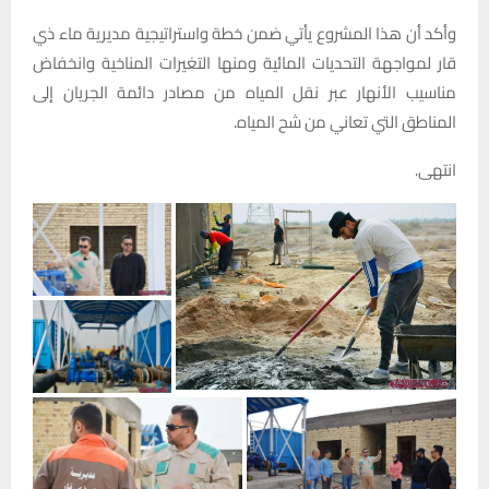
وأكد أن هذا المشروع يأتي ضمن خطة واستراتيجية مديرية ماء ذي
قار لمواجهة التحديات المائية ومنها التغيرات المناخية وانخفاض
مناسيب الأنهار عبر نقل المياه من مصادر دائمة الجريان إلى
المناطق التي تعاني من شح المياه.
انتهى.