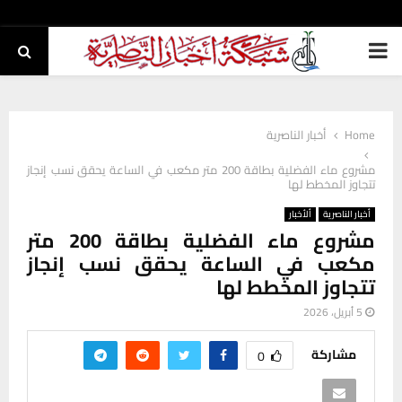
PRIMARY
MENU
Home
أخبار الناصرية
مشروع ماء الفضلية بطاقة 200 متر مكعب في الساعة يحقق نسب إنجاز
تتجاوز المخطط لها
أخبار الناصرية
ألأخبار
مشروع ماء الفضلية بطاقة 200 متر
مكعب في الساعة يحقق نسب إنجاز
تتجاوز المخطط لها
5 أبريل، 2026
مشاركة
0