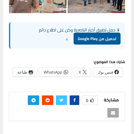
📱 حمل تطبيق أخبار الناصرية وكن على اطلاع دائم
×
تحميل من Google Play
شارك هذا الموضوع:
فيس بوك
X
WhatsApp
طباعة
مشاركة
0