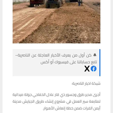
🔔 كن أول من يعرف الأخبار العاجلة عن الناصرية–
تابع حساباتنا على فيسبوك أو أكس
شبكة اخبار الناصرية:
أجرى مدير طرق وجسور ذي قار عادل الخفاجي جولة ميدانية
لمتابعة سير العمل في مشروع إنشاء طريق الجبايش مدينة
أيمن الفرات ضمن خطة إنعاش الأهوار.