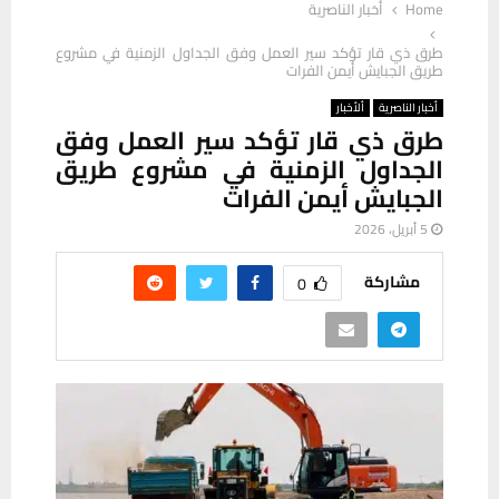
Home
أخبار الناصرية
طرق ذي قار تؤكد سير العمل وفق الجداول الزمنية في مشروع
طريق الجبايش أيمن الفرات
أخبار الناصرية
ألأخبار
طرق ذي قار تؤكد سير العمل وفق
الجداول الزمنية في مشروع طريق
الجبايش أيمن الفرات
5 أبريل، 2026
مشاركة
0