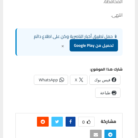
المحافظة.
انتهى.
📱 حمل تطبيق أخبار الناصرية وكن على اطلاع دائم
×
تحميل من Google Play
شارك هذا الموضوع:
فيس بوك
X
WhatsApp
طباعة
مشاركة
0