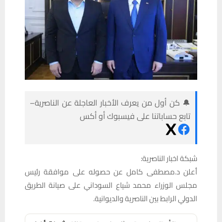
🔔 كن أول من يعرف الأخبار العاجلة عن الناصرية–
تابع حساباتنا على فيسبوك أو أكس
شبكة اخبار الناصرية:
أعلن د.مصطفى كامل عن حصوله على موافقة رئيس
مجلس الوزراء محمد شياع السوداني على صيانة الطريق
الدولي الرابط بين الناصرية والديوانية.