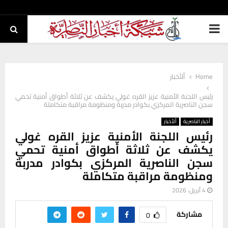
PRIMARY
MENU
Home
ألأخبار
رئيس اللجنة الأمنية عزيز القره غولي يكشف عن ثلاثة أطواق أمنية تحمي
سجن الناصرية المركزي بكوادر مدربة ومنظومة مراقبة متكاملة
أخبار الناصرية
ألأخبار
رئيس اللجنة الأمنية عزيز القره غولي
يكشف عن ثلاثة أطواق أمنية تحمي
سجن الناصرية المركزي بكوادر مدربة
ومنظومة مراقبة متكاملة
4 أبريل، 2026
مشاركة
0