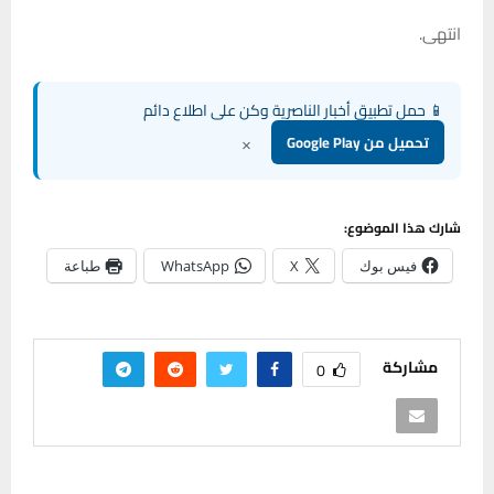
انتهى.
📱 حمل تطبيق أخبار الناصرية وكن على اطلاع دائم
×
تحميل من Google Play
شارك هذا الموضوع:
فيس بوك
X
WhatsApp
طباعة
مشاركة
0