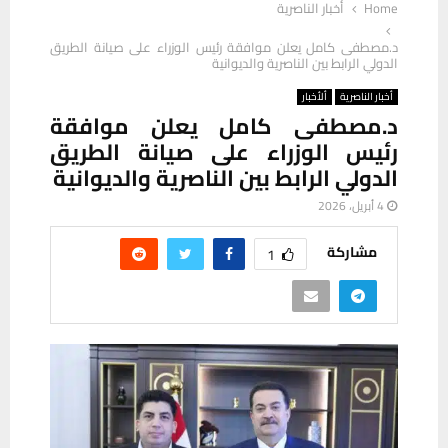
Home
أخبار الناصرية
د.مصطفى كامل يعلن موافقة رئيس الوزراء على صيانة الطريق
الدولي الرابط بين الناصرية والديوانية
أخبار الناصرية
ألأخبار
د.مصطفى كامل يعلن موافقة
رئيس الوزراء على صيانة الطريق
الدولي الرابط بين الناصرية والديوانية
4 أبريل، 2026
مشاركة
1