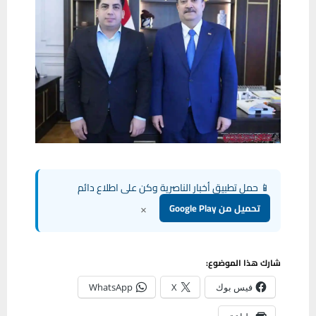
📱 حمل تطبيق أخبار الناصرية وكن على اطلاع دائم
×
تحميل من Google Play
شارك هذا الموضوع:
فيس بوك
X
WhatsApp