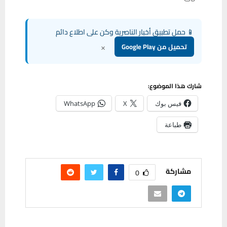
📱 حمل تطبيق أخبار الناصرية وكن على اطلاع دائم
×
تحميل من Google Play
شارك هذا الموضوع:
فيس بوك
X
WhatsApp
طباعة
مشاركة
0