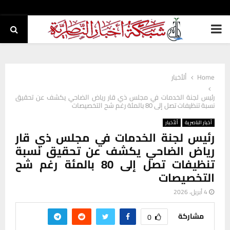
PRIMARY
MENU
Home
ألأخبار
رئيس لجنة الخدمات في مجلس ذي قار رياض الضاحي يكشف عن تحقيق
نسبة تنظيفات تصل إلى 80 بالمئة رغم شح التخصيصات
أخبار الناصرية
ألأخبار
رئيس لجنة الخدمات في مجلس ذي قار
رياض الضاحي يكشف عن تحقيق نسبة
تنظيفات تصل إلى 80 بالمئة رغم شح
التخصيصات
4 أبريل، 2026
مشاركة
0