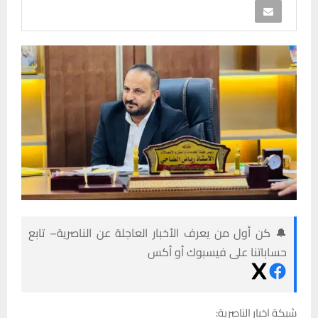
🔔 كن أول من يعرف الأخبار العاجلة عن الناصرية– تابع
حساباتنا على فيسبوك أو أكس
شبكة اخبار الناصرية: