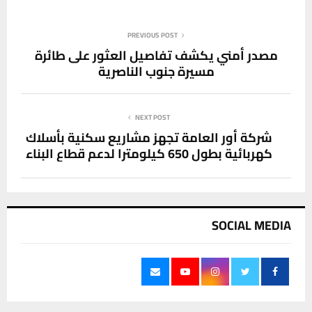
PREVIOUS POST
مصدر أمني يكشف تفاصيل العثور على طائرة
مسيرة جنوب الناصرية
NEXT POST
شركة أور العامة تجهز مشاريع سكنية بأسلاك
كهربائية بطول 650 كيلومترا لدعم قطاع البناء
SOCIAL MEDIA