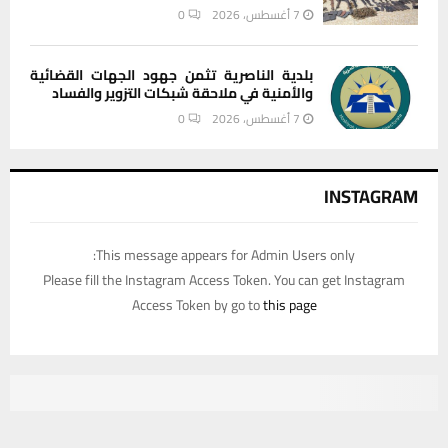
7 أغسطس، 2026
0
بلدية الناصرية تثمن جهود الجهات القضائية
والأمنية في ملاحقة شبكات التزوير والفساد
7 أغسطس، 2026
0
INSTAGRAM
This message appears for Admin Users only:
Please fill the Instagram Access Token. You can get Instagram
Access Token by go to
this page
يستخدم هذا الموقع ملفات تعريف الارتباط لتحسين تجربتك. سنفترض أنك