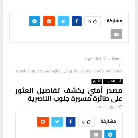
مشاركة
0
Home
أخبار الناصرية
مصدر أمني يكشف تفاصيل العثور على طائرة مسيرة جنوب الناصرية
أخبار الناصرية
ألأخبار
مصدر أمني يكشف تفاصيل العثور
على طائرة مسيرة جنوب الناصرية
3 أبريل، 2026
مشاركة
0