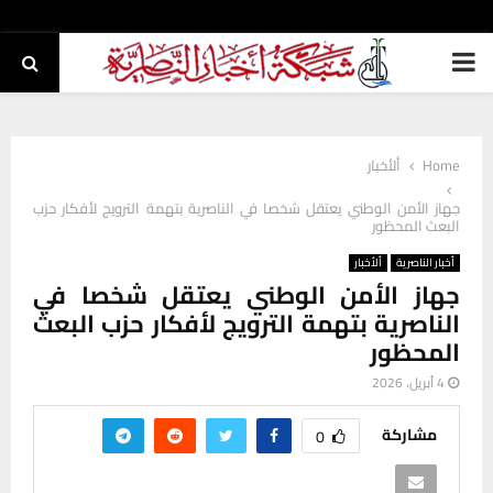
PRIMARY
MENU
Home
ألأخبار
جهاز الأمن الوطني يعتقل شخصا في الناصرية بتهمة الترويج لأفكار حزب
البعث المحظور
أخبار الناصرية
ألأخبار
جهاز الأمن الوطني يعتقل شخصا في
الناصرية بتهمة الترويج لأفكار حزب البعث
المحظور
4 أبريل، 2026
مشاركة
0