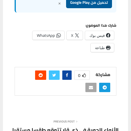
×
تحميل من Google Play
شارك هذا الموضوع:
فيس بوك
X
WhatsApp
طباعة
مشاركة
0
PREVIOUS POST
الأنواء الجوية في ذي قار تتوقع طقسا مستقرا