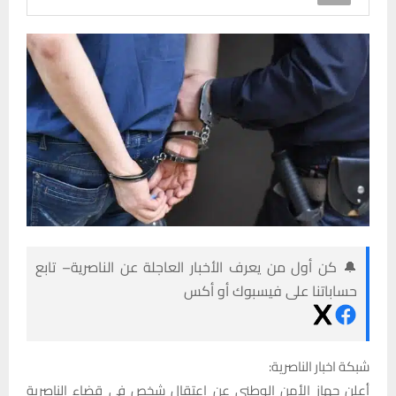
🔔 كن أول من يعرف الأخبار العاجلة عن الناصرية– تابع
حساباتنا على فيسبوك أو أكس
شبكة اخبار الناصرية:
أعلن جهاز الأمن الوطني عن اعتقال شخص في قضاء الناصرية