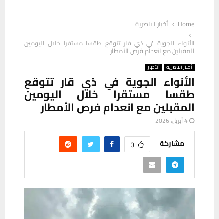
Home
أخبار الناصرية
الأنواء الجوية في ذي قار تتوقع طقسا مستقرا خلال اليومين
المقبلين مع انعدام فرص الأمطار
أخبار الناصرية
ألأخبار
الأنواء الجوية في ذي قار تتوقع
طقسا مستقرا خلال اليومين
المقبلين مع انعدام فرص الأمطار
4 أبريل، 2026
مشاركة
0