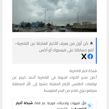
🔔 كن أول من يعرف الأخبار العاجلة عن الناصرية–
تابع حساباتنا على فيسبوك أو أكس
شبكة اخبار الناصرية:
أعلن مدير الأنواء الجوية في الناصرية أحمد كريم عن
توقعات الطقس للأيام المقبلة مشيرا إلى تأثر المنطقة
بمرتفع جوي قادم من البحر المتوسط.
تلقَّ تنبيهات وتحديثات فورية عبر قناة
شبكة أخبار
الناصرية
على التليغرام