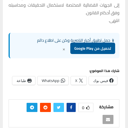
إلى الجهات القضائية المختصة لاستكمال التحقيقات ومحاسبته
وفق أحكام القانون.
انتهى.
📱 حمل تطبيق أخبار الناصرية وكن على اطلاع دائم
×
تحميل من Google Play
شارك هذا الموضوع:
فيس بوك
X
WhatsApp
طباعة
مشاركة
0