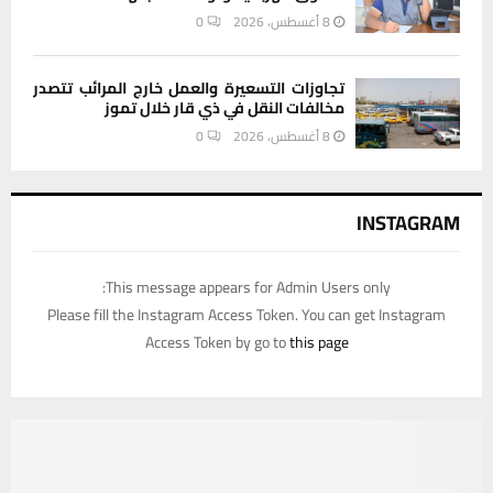
8 أغسطس، 2026
0
تجاوزات التسعيرة والعمل خارج المرائب تتصدر
مخالفات النقل في ذي قار خلال تموز
8 أغسطس، 2026
0
INSTAGRAM
This message appears for Admin Users only:
Please fill the Instagram Access Token. You can get Instagram
Access Token by go to
this page