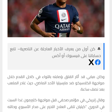
🔔 كن أول من يعرف الأخبار العاجلة عن الناصرية– تابع
حساباتنا على فيسبوك أو أكس
وكان مبابي قد أثار القلق بإصابته بالتواء في كاحل القدم خلال
مواجهة الكلاسيكو ضد مارسيليا الأحد الماضي، حيث غادر الملعب
بعد نصف ساعة.
وقال إنريكي في مؤتمر صحفي قبل مواجهة كليرمون غدا السبت
في الدوري “كيليان تلقى العلاج اللازم على مدار الأسبوع، وحالته