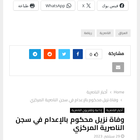
فيس بوك
X
WhatsApp
طباعة
العراق
الناصرية
رياضة
مشاركة
0
Home
أخبار الناصرية
وفاة نزيل محكوم بالإعدام في سجن الناصرية المركزي
أخبار الناصرية
إذاعة وتلفزيون الناصرية
وفاة نزيل محكوم بالإعدام في سجن
الناصرية المركزي
29 سبتمبر، 2023