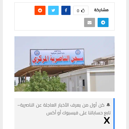
مشاركة
0
🔔 كن أول من يعرف الأخبار العاجلة عن الناصرية–
تابع حساباتنا على فيسبوك أو أكس