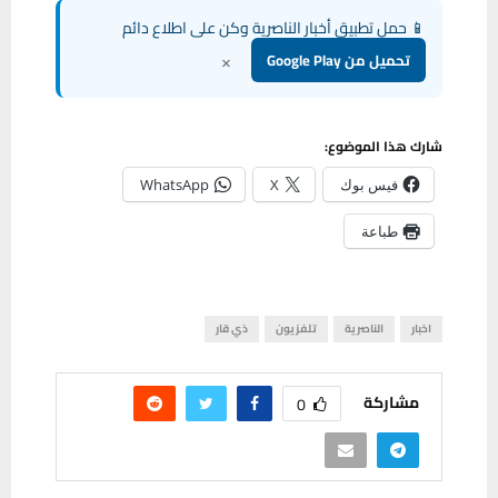
📱 حمل تطبيق أخبار الناصرية وكن على اطلاع دائم
×
تحميل من Google Play
شارك هذا الموضوع:
فيس بوك
X
WhatsApp
طباعة
اخبار
الناصرية
تلفزيون
ذي قار
مشاركة
0