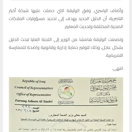
وأضاف الياسري، وفق الوثيقة التي حصلت عليها شبكة أخبار
الناصرية، أن الدليل الجديد يهدف إلى تحديد مسؤوليات الملاكات
الصحية المختلفة وتحديث المعايير.
وتضمنت الوثيقة هامشا من الوزير إلى اللجنة العليا لبحث الدليل
بشكل عاجل، وذلك لتوفير حماية إدارية وقانونية واضحة للممارسة
التمريضية.
انتهى.