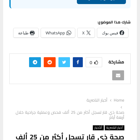
شارك هذا الموضوع:
فيس بوك
X
WhatsApp
طباعة
مشاركة
0
Home
أخبار الناصرية
صحة ذي قار تسجل أكثر من 25 ألف فحص وعملية جراحية خلال
أربعة أيام
أخبار الناصرية
ألأخبار
صحة ذي قار تسجل أكثر من 25 ألف