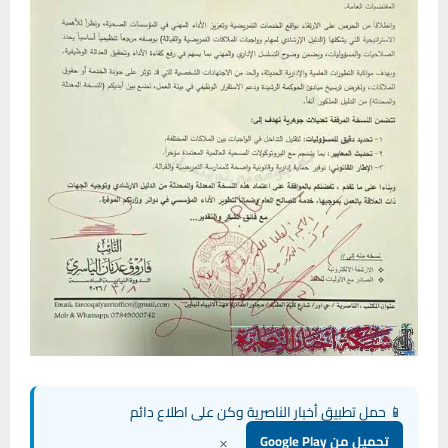
📱 حمل تطبيق أخبار الناصرية وكن على اطلاع دائم
×
تحميل من Google Play