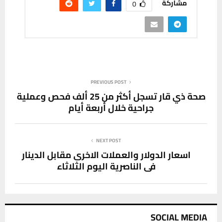
مشاركة
0
PREVIOUS POST
صحة ذي قار تسجل أكثر من 25 ألف فحص وعملية
جراحية خلال أربعة أيام
NEXT POST
اسعار الدولار والعملات الاخرى مقابل الدينار
في الناصرية اليوم الثلاثاء
SOCIAL MEDIA