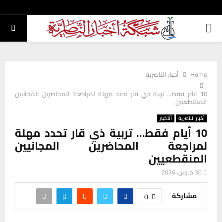
PRIMARY
MENU
Home
أخبار الناصرية
10 أيام فقط… تربية ذي قار تحدد مهلة لمراجعة المحاضرين المجانيين
المنقطعيين
أخبار الناصرية
ألأخبار
10 أيام فقط… تربية ذي قار تحدد مهلة
لمراجعة المحاضرين المجانيين
المنقطعيين
30 مارس، 2026
مشاركة
0