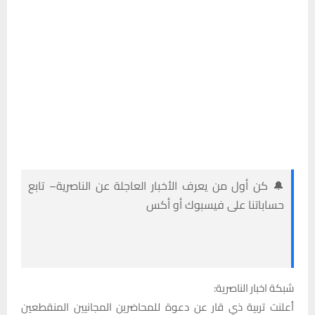
🔔 كن أول من يعرف الأخبار العاجلة عن الناصرية– تابع
حساباتنا على فيسبوك أو أكس