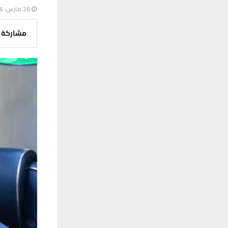
28 مارس، 2026
مشاركة