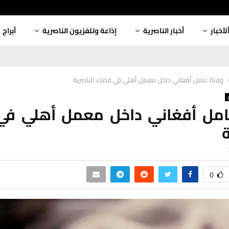
لأخبار
أخبار الناصرية
إذاعة وتلفزيون الناصرية
أبراج
وفاة عامل أفغاني داخل معمل أهلي في قضاء الناصرية
امل أفغاني داخل معمل أهلي في
ة
0