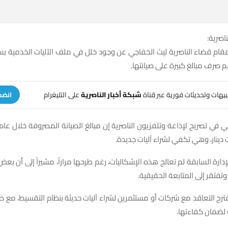
ناصرية:
م قضاء الناصرية ليث الخفاجي عن وجود خلل في ملف الآليات الخدمية بس
 صرف مبالغ كبيرة على صيانتها.
تنبيهات وتحديثات فورية عبر قناة
شبكة أخبار الناصرية
على التليغرام
انضم
ارة السابقة لم تعالج هذه الإشكاليات، رغم طرحها مراراً، مشيراً إلى أن بعض 
وتفتقر إلى المتابعة الحقيقية.
ترح التعاقد مع شركات أو مستثمرين لشراء آليات حديثة بنظام التقسيط، مع ض
لضمان كفاءتها.