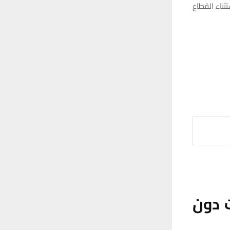
ناء القطاع
ت دون