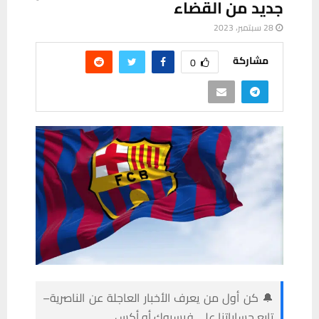
جديد من القضاء
28 سبتمبر، 2023
مشاركة
0
🔔 كن أول من يعرف الأخبار العاجلة عن الناصرية–
تابع حساباتنا على فيسبوك أو أكس