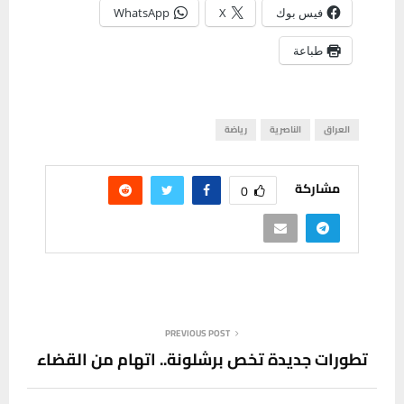
فيس بوك
X
WhatsApp
طباعة
العراق
الناصرية
رياضة
مشاركة
0
PREVIOUS POST
تطورات جديدة تخص برشلونة.. اتهام من القضاء