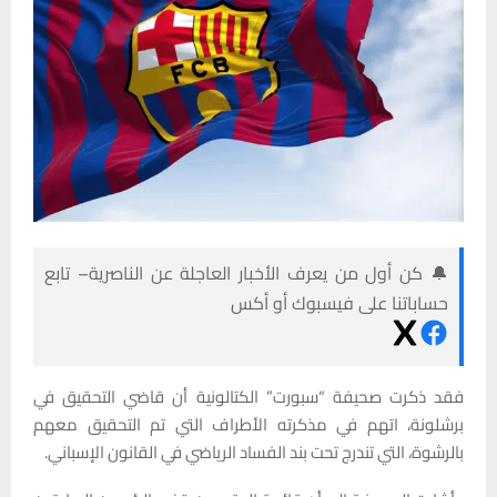
🔔 كن أول من يعرف الأخبار العاجلة عن الناصرية– تابع
حساباتنا على فيسبوك أو أكس
فقد ذكرت صحيفة “سبورت” الكتالونية أن قاضي التحقيق في
برشلونة، اتهم في مذكرته الأطراف التي تم التحقيق معهم
بالرشوة، التي تندرج تحت بند الفساد الرياضي في القانون الإسباني.