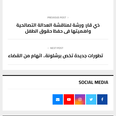
PREVIOUS POST
ذي قار: ورشة لمناقشة العدالة التصالحية
واهميتها في حفظ حقوق الطفل
NEXT POST
تطورات جديدة تخص برشلونة.. اتهام من القضاء
SOCIAL MEDIA