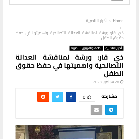
Home
أخبار الناصرية
ذي قار: ورشة لمناقشة العدالة التصالحية واهميتها في حفظ
حقوق الطفل
أخبار الناصرية
إذاعة وتلفزيون الناصرية
ذي قار: ورشة لمناقشة العدالة
التصالحية واهميتها في حفظ حقوق
الطفل
28 سبتمبر، 2023
مشاركة
0