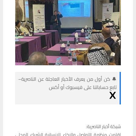
🔔 كن أول من يعرف الأخبار العاجلة عن الناصرية–
تابع حساباتنا على فيسبوك أو أكس
شبكة أخبار الناصرية:
اقامت منظمة التواصل والإخاء الإنسانية الشريك المحلي