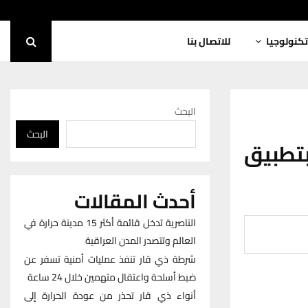
تكنولوجيا
للاتصال بنا
البحث
البحث
بتطبيق
أحدث المقالات
الناصرية تدخل قائمة أكثر 15 مدينة حرارة في
العالم وتتصدر المدن العراقية
شرطة ذي قار تنفذ عمليات أمنية تسفر عن
ضبط أسلحة واعتقال متهمين خلال 24 ساعة
أنواء ذي قار تحذر من عودة الحرارة إلى