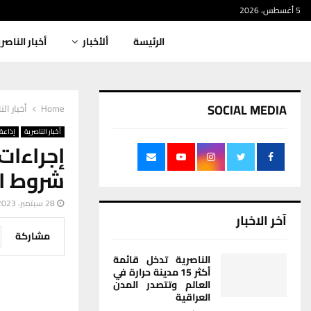
5 أغسطس، 2026
الرئيسة
ألأخبار
أخبار الناصر
SOCIAL MEDIA
Home
أخبار الن
أخبار الناصرية
إذاعة 
إجراءات
شروط ا
28 سبتمبر، 2023
آخر الاخبار
مشاركة
الناصرية تدخل قائمة
أكثر 15 مدينة حرارة في
العالم وتتصدر المدن
العراقية