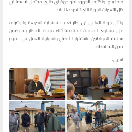
فيما بينها وتكثيف الجهود لمواجهة أي طارئ محتمل. لاسيما في
ظل التغيرات الجوية التي تشهدها البلاد.
وتأتي جولة العتابي في إطار تعزيز الاستجابة السريعة والإشراف
على مستوى الخدمات المقدمة أثناء موجة الأمطار بما يضمن
سلامة المواطنين واستقرار الأوضاع وانسيابية العمل في عموم
مدن المحافظة.
انتهى.