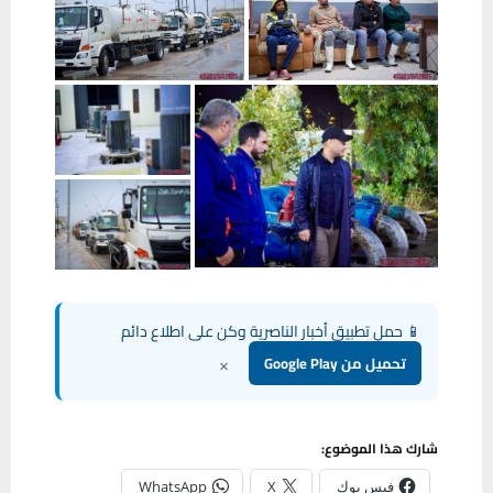
📱 حمل تطبيق أخبار الناصرية وكن على اطلاع دائم
×
تحميل من Google Play
شارك هذا الموضوع:
فيس بوك
X
WhatsApp