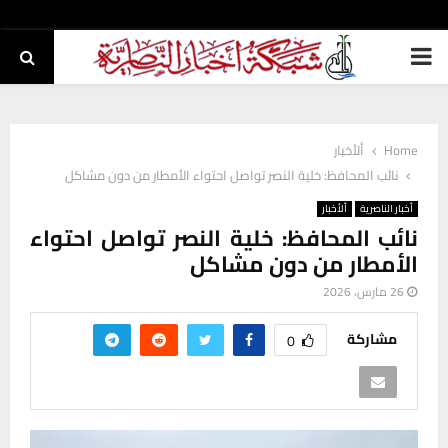
PRIMARY
MENU
Home
ألأخبار
نائب المحافظ: خلية النصر تواصل احتواء الأمطار من دون مشاكل
أخبار الناصرية
ألأخبار
نائب المحافظ: خلية النصر تواصل احتواء
الأمطار من دون مشاكل
26 مارس، 2026
مشاركة
0