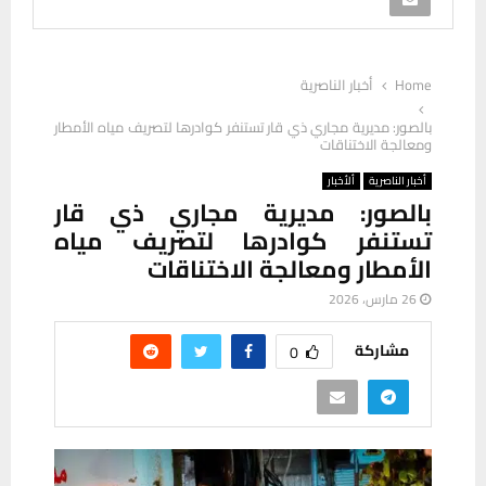
Home
أخبار الناصرية
بالصور: مديرية مجاري ذي قار تستنفر كوادرها لتصريف مياه الأمطار
ومعالجة الاختناقات
أخبار الناصرية
ألأخبار
بالصور: مديرية مجاري ذي قار
تستنفر كوادرها لتصريف مياه
الأمطار ومعالجة الاختناقات
26 مارس، 2026
مشاركة
0