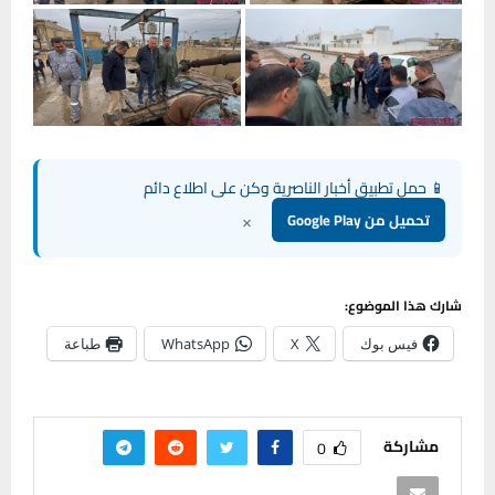
📱 حمل تطبيق أخبار الناصرية وكن على اطلاع دائم
×
تحميل من Google Play
شارك هذا الموضوع:
فيس بوك
X
WhatsApp
طباعة
مشاركة
0