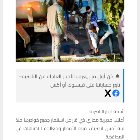
🔔 كن أول من يعرف الأخبار العاجلة عن الناصرية–
تابع حساباتنا على فيسبوك أو أكس
شبكة اخبار الناصرية:
أعلنت مديرية مجاري ذي قار عن استنفار جميع كوادرها منذ
ليلة أمس لتصريف مياه الأمطار ومعالجة الاختناقات في
المحافظة.