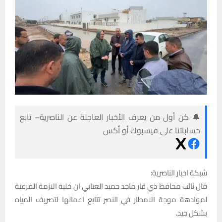
🔔 كن أول من يعرف الأخبار العاجلة عن الناصرية– تابع
حساباتنا على فيسبوك أو أكس
شبكة اخبار الناصرية:
قال نائب محافظ ذي قار ماجد حميد العتابي ان خلية الازمة الفرعية
لموادهة موجة الامطار في النصر تتابع اعمالها لتصريف المياه
بشكل جيد.