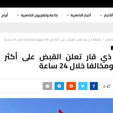
لأخبار
أخبار الناصرية
إذاعة وتلفزيون الناصرية
أبراج
اصرية
شرطة ذي قار تعلن القبض على أكثر من 90 متهما ومخالفا خلال 24 ساعة
الفا خلال 24 ساعة
0