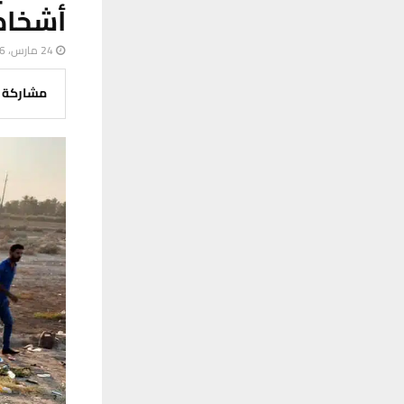
أشخاص
24 مارس، 2026
مشاركة