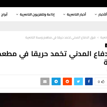
لأخبار
أخبار الناصرية
إذاعة وتلفزيون الناصرية
أبراج
اصرية
فرق الدفاع المدني تخمد حريقا في مطعم وسط الناصرية
دفاع المدني تخمد حريقا في مطع
ة
0