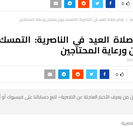
0
ار
إمام صلاة العيد في الناصرية: التمسك بروح رمضان ورعاية المحتاجين
صلاة العيد في الناصرية: التمسك 
ورعاية المحتاجين
0
 من يعرف الأخبار العاجلة عن الناصرية– تابع حساباتنا على فيسبوك أو
ناصرية: