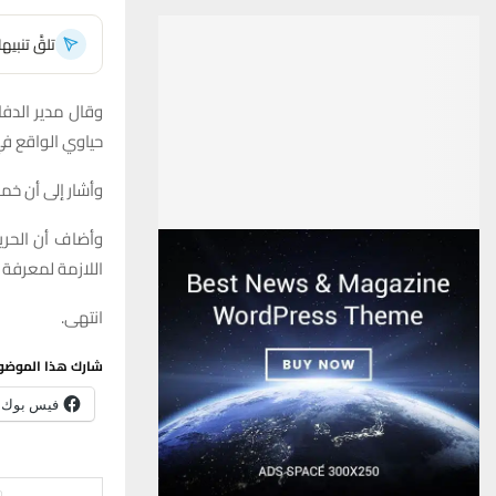
تلقَّ تنبي
وقال مدير الدفا
حياوي الواقع ف
وأشار إلى أن خ
وأضاف أن الحريق
اللازمة لمعرفة 
انتهى.
شارك هذا الموضو
فيس بوك