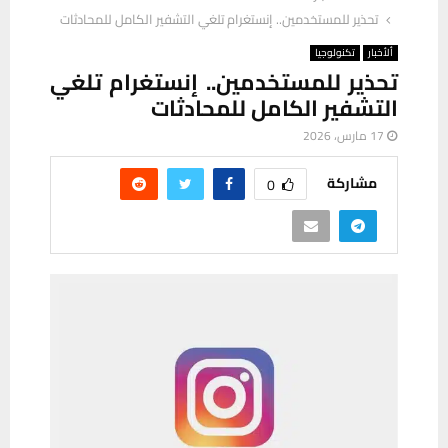
تحذير للمستخدمين.. إنستغرام تلغي التشفير الكامل للمحادثات
ألأخبار
تكنولوجيا
تحذير للمستخدمين.. إنستغرام تلغي
التشفير الكامل للمحادثات
17 مارس، 2026
مشاركة
0