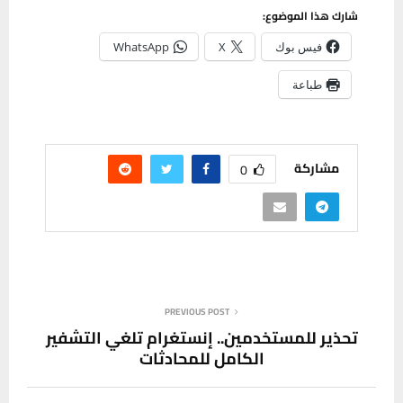
شارك هذا الموضوع:
فيس بوك
X
WhatsApp
طباعة
مشاركة
0
PREVIOUS POST
تحذير للمستخدمين.. إنستغرام تلغي التشفير
الكامل للمحادثات