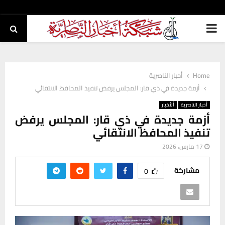
PRIMARY
MENU
Home
أخبار الناصرية
أزمة جديدة في ذي قار: المجلس يرفض تنفيذ المحافظ الانتقائي
أخبار الناصرية
ألأخبار
أزمة جديدة في ذي قار: المجلس يرفض
تنفيذ المحافظ الانتقائي
17 مارس، 2026
مشاركة
0