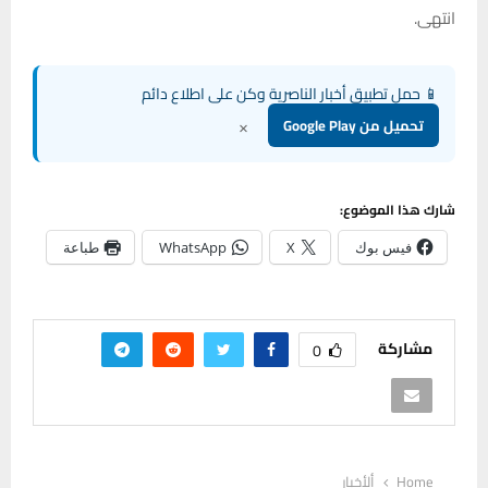
انتهى.
📱 حمل تطبيق أخبار الناصرية وكن على اطلاع دائم
×
تحميل من Google Play
شارك هذا الموضوع:
فيس بوك
X
WhatsApp
طباعة
مشاركة
0
Home
ألأخبار