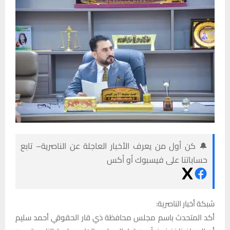
🔔 كن أول من يعرف الأخبار العاجلة عن الناصرية– تابع
حساباتنا على فيسبوك أو أكس
شبكة أخبار الناصرية:
أكد المتحدث باسم مجلس محافظة ذي قار الحقوقي أحمد سليم