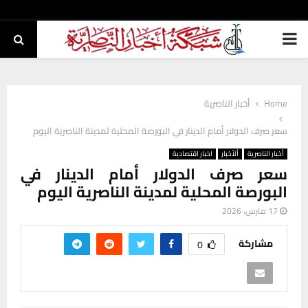
PRIMARY
MENU
Home
أخبار الناصرية
سعر صرف الدولار أمام الدينار في البورصة المحلية لمدينة الناصرية اليوم
أخبار الناصرية
ألأخبار
اخبار اقتصادية
سعر صرف الدولار أمام الدينار في
البورصة المحلية لمدينة الناصرية اليوم
17 مارس، 2026
مشاركة
0