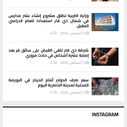
وزارة التربية تطلق مشروع إنشاء عشر مدارس
في شمال ذي قار استعدادا للعام الدراسي
المقبل
9 أغسطس، 2026
0
شرطة ذي قار تلقي القبض على سائق فر بعد
إصابة عشرة أشخاص في حادث مروري
9 أغسطس، 2026
0
سعر صرف الدولار أمام الدينار في البورصة
المحلية لمدينة الناصرية اليوم
9 أغسطس، 2026
0
INSTAGRAM