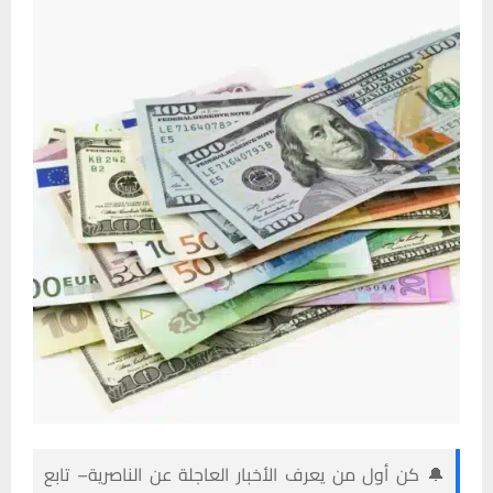
🔔 كن أول من يعرف الأخبار العاجلة عن الناصرية– تابع