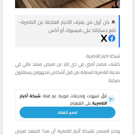
🔔 كن أول من يعرف الأخبار العاجلة عن الناصرية–
تابع حساباتنا على فيسبوك أو أكس
شبكة اخبار الناصرية:
كشف مصدر أمني في ذي قار عن تعرض منفذ مالي في
مدينة الناصرية للسرقة من قبل أشخاص مجهولين يستقلون
مركبة.
تلقَّ تنبيهات وتحديثات فورية عبر قناة
شبكة أخبار
الناصرية
على التليغرام
انضم للقناة
وذكر المصدر لشبكة أخبار الناصرية أن هذا المنفذ تعرض