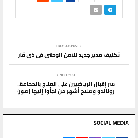
PREVIOUS POST
تكليف مدير جديد للامن الوطني في ذي قار
NEXT POST
سر إقبال الرياضيين على العلاج بالحجامة..
رونالدو وصلاح أشهر من لجأوا إليها (صور)
SOCIAL MEDIA