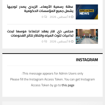
عطلة رسمية الأربعاء.. الزيدي يصدر توجيهاً
يشمل جميع المؤسسات الحكومية
8 أغسطس، 2026
0
مجلس ذي قار يعقد اجتماعا موسعا لبحث
تداعيات تلوث المياه وانتظار نتائج الفحوصات
8 أغسطس، 2026
0
INSTAGRAM
This message appears for Admin Users only:
Please fill the Instagram Access Token. You can get Instagram
Access Token by go to
this page