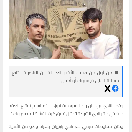
🔔 كن أول من يعرف الأخبار العاجلة عن الناصرية– تابع
حساباتنا على فيسبوك أو أكس
وذكر النادي في بيان ورد للسومرية نيوز، ان “مراسيم توقيع العقد
جرت في مقر نادي الشرطة لتمثيل فريق كرة القيثارة لموسم واحد”.
وكان مفاوضات ميمي مع نادي بارتيزان بلغراد وهو من الأندية