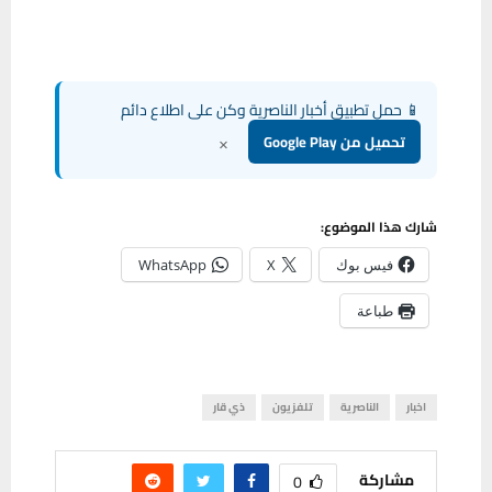
📱 حمل تطبيق أخبار الناصرية وكن على اطلاع دائم
×
تحميل من Google Play
شارك هذا الموضوع:
فيس بوك
X
WhatsApp
طباعة
اخبار
الناصرية
تلفزيون
ذي قار
مشاركة
0