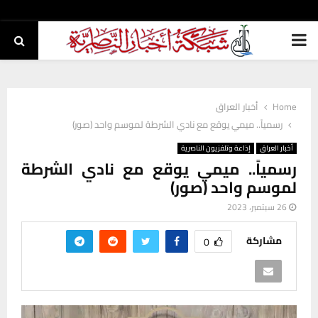
PRIMARY
MENU
Home
أخبار العراق
رسمياً.. ميمي يوقع مع نادي الشرطة لموسم واحد (صور)
أخبار العراق
إذاعة وتلفزيون الناصرية
رسمياً.. ميمي يوقع مع نادي الشرطة
لموسم واحد (صور)
26 سبتمبر، 2023
مشاركة
0