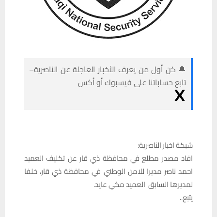
🔔 كن أول من يعرف الأخبار العاجلة عن الناصرية–
تابع حساباتنا على فيسبوك أو أكس
شبكة اخبار الناصرية:
افاد مصدر مطلع في محافظة ذي قار عن تكليف العميد
احمد ناصر مديرا للامن الوطني في محافظة ذي قار، خلفا
لمديرها السابق العميد مكي عايد.
يتبع..