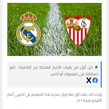
🔔 كن أول من يعرف الأخبار العاجلة عن الناصرية– تابع
حساباتنا على فيسبوك أو أكس
وجاء ذلك عقب أول تعثر لريال مدريد هذا الموسم، في الديربي أمام
أتلتيكو بنتيجة 3/1.