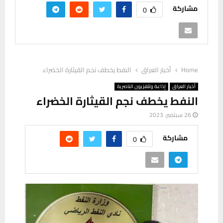
مشاركة
0
Home
أخبار العراق
النفط يخطف نجم القيثارة الخضراء
أخبار العراق
إذاعة وتلفزيون الناصرية
النفط يخطف نجم القيثارة الخضراء
26 سبتمبر، 2023
مشاركة
0