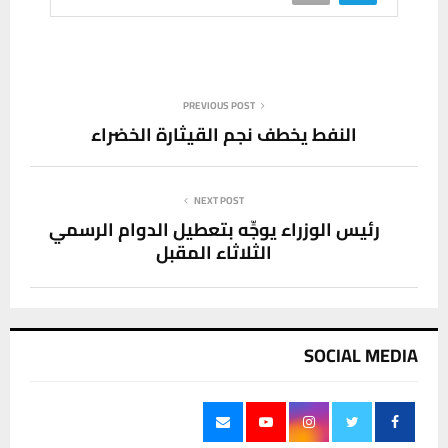
PREVIOUS POST
النفط يخطف نجم القيثارة الخضراء
NEXT POST
‏رئيس الوزراء يوجِّه بتعطيل الدوام الرسمي
الثلاثاء المقبل‏
SOCIAL MEDIA