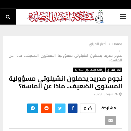
PRIMARY
MENU
Home
أخبار العراق
نجوم مدريد يحملون انشيلوتي مسؤولية المستوى الضعيف.. ماذا عن
الماسة؟
أخبار العراق
إذاعة وتلفزيون الناصرية
نجوم مدريد يحملون انشيلوتي مسؤولية
المستوى الضعيف.. ماذا عن الماسة؟
26 سبتمبر، 2023
مشاركة
0