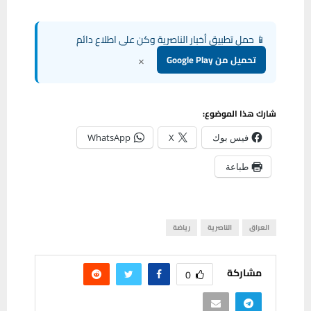
📱 حمل تطبيق أخبار الناصرية وكن على اطلاع دائم
×
تحميل من Google Play
شارك هذا الموضوع:
فيس بوك
X
WhatsApp
طباعة
العراق
الناصرية
رياضة
مشاركة
0