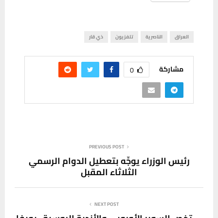
العراق
الناصرية
تلفزيون
ذي قار
مشاركة
0
PREVIOUS POST
‏رئيس الوزراء يوجِّه بتعطيل الدوام الرسمي
الثلاثاء المقبل‏
NEXT POST