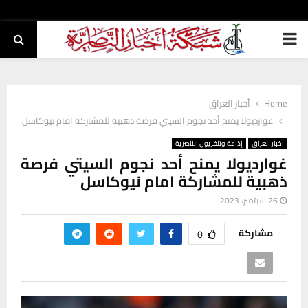
PRIMARY
MENU
Home
أخبار العراق
غوارديولا يمنح أحد نجوم السيتي فرصة ذهبية للمشاركة امام نيوكاسل
أخبار العراق
إذاعة وتلفزيون الناصرية
غوارديولا يمنح أحد نجوم السيتي فرصة
ذهبية للمشاركة امام نيوكاسل
26 سبتمبر، 2023
مشاركة
0