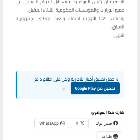
الناصرية ان رئيس الوزراء وجه بتعطيل الدوام الرسمي في
جميع الوزارات والمؤسسات الحكومية الثلاثاء المقبل.
واضاف، هذا التوجيه احتفاء بالعيد الوطني لجمهورية
العراق.
انتهى.
📱 حمل تطبيق أخبار الناصرية وكن على اطلاع دائم
×
تحميل من Google Play
شارك هذا الموضوع:
فيس بوك
X
WhatsApp
طباعة