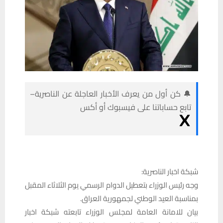
🔔 كن أول من يعرف الأخبار العاجلة عن الناصرية–
تابع حساباتنا على فيسبوك أو أكس
شبكة اخبار الناصرية:
وجه رئيس الوزراء بتعطيل الدوام الرسمي يوم الثلاثاء المقبل
بمناسبة العيد الوطني لجمهورية العراق.
بيان للامانة العامة لمجلس الوزراء تابعته شبكة اخبار