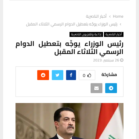
Home
أخبار الناصرية
‏رئيس الوزراء يوجِّه بتعطيل الدوام الرسمي الثلاثاء المقبل‏
أخبار الناصرية
إذاعة وتلفزيون الناصرية
‏رئيس الوزراء يوجِّه بتعطيل الدوام
الرسمي الثلاثاء المقبل‏
26 سبتمبر، 2023
مشاركة
0