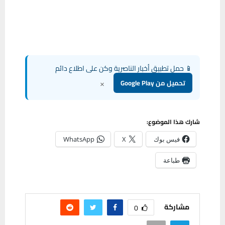
📱 حمل تطبيق أخبار الناصرية وكن على اطلاع دائم
×
تحميل من Google Play
شارك هذا الموضوع:
فيس بوك
X
WhatsApp
طباعة
مشاركة
0