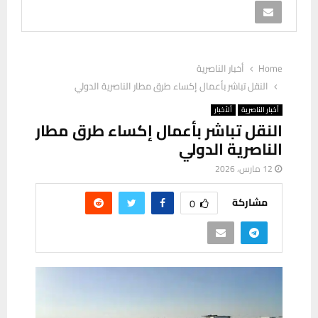
Home
أخبار الناصرية
النقل تباشر بأعمال إكساء طرق مطار الناصرية الدولي
أخبار الناصرية
ألأخبار
النقل تباشر بأعمال إكساء طرق مطار
الناصرية الدولي
12 مارس، 2026
مشاركة
0