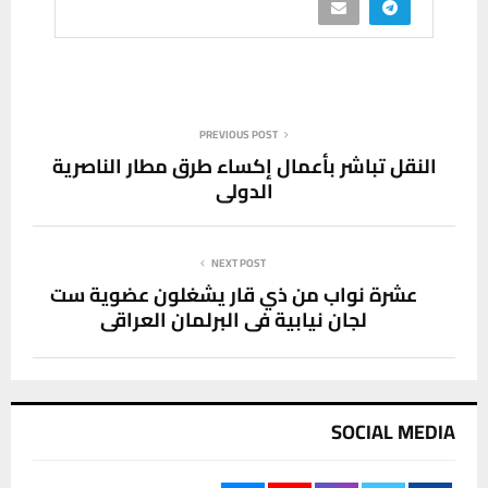
PREVIOUS POST
النقل تباشر بأعمال إكساء طرق مطار الناصرية
الدولي
NEXT POST
عشرة نواب من ذي قار يشغلون عضوية ست
لجان نيابية في البرلمان العراقي
SOCIAL MEDIA