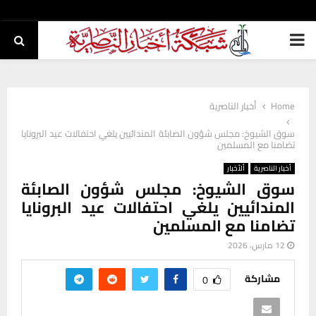
PRIMARY
MENU
Home
أخبار الناصرية
سوق الشيوخ: مجلس شؤون الصابئة المندائيين يلغي احتفالات عيد البرونايا
تضامنا مع المسلمين
أخبار الناصرية
ألأخبار
سوق الشيوخ: مجلس شؤون الصابئة
المندائيين يلغي احتفالات عيد البرونايا
تضامنا مع المسلمين
12 مارس، 2026
مشاركة
0