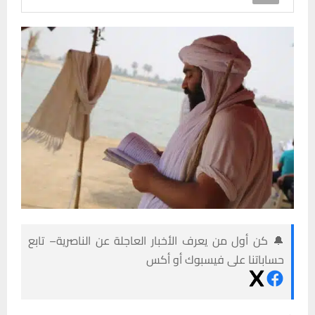
🔔 كن أول من يعرف الأخبار العاجلة عن الناصرية– تابع
حساباتنا على فيسبوك أو أكس