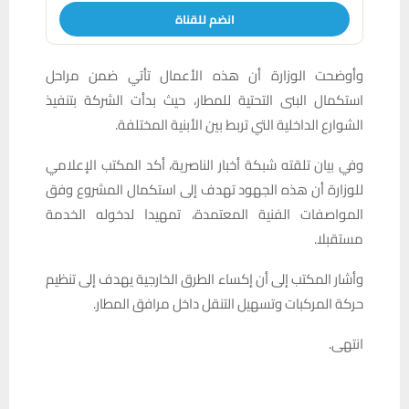
انضم للقناة
وأوضحت الوزارة أن هذه الأعمال تأتي ضمن مراحل
استكمال البنى التحتية للمطار، حيث بدأت الشركة بتنفيذ
الشوارع الداخلية التي تربط بين الأبنية المختلفة.
وفي بيان تلقته شبكة أخبار الناصرية، أكد المكتب الإعلامي
للوزارة أن هذه الجهود تهدف إلى استكمال المشروع وفق
المواصفات الفنية المعتمدة، تمهيدا لدخوله الخدمة
مستقبلا.
وأشار المكتب إلى أن إكساء الطرق الخارجية يهدف إلى تنظيم
حركة المركبات وتسهيل التنقل داخل مرافق المطار.
انتهى.