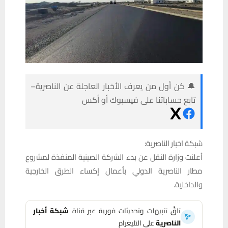
🔔 كن أول من يعرف الأخبار العاجلة عن الناصرية–
تابع حساباتنا على فيسبوك أو أكس
شبكة اخبار الناصرية:
أعلنت وزارة النقل عن بدء الشركة الصينية المنفذة لمشروع
مطار الناصرية الدولي بأعمال إكساء الطرق الخارجية
والداخلية.
تلقَّ تنبيهات وتحديثات فورية عبر قناة
شبكة أخبار
الناصرية
على التليغرام