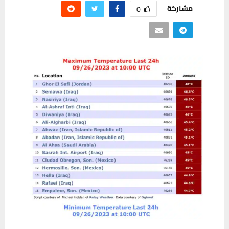
مشاركة
0