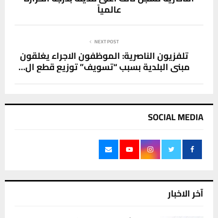
عالمياً
NEXT POST
تلفزيون الناصرية: الموظفون الاجراء يغلقون
مبنى البلدية بسبب “تسويف” توزيع قطع ال…
SOCIAL MEDIA
آخر الاخبار