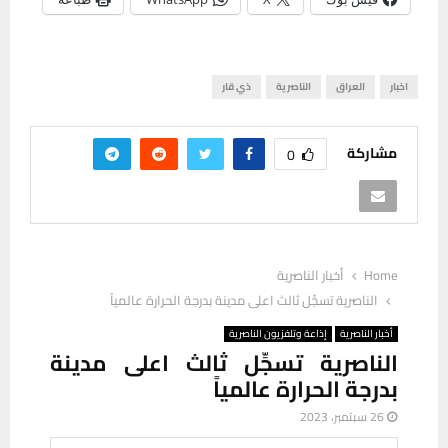
اخبار
العراق
الناصرية
ذي قار
مشاركة
0
Home
أخبار الناصرية
الناصرية تسجِّل ثالث اعلى مدينة بدرجة الحرارة عالمياً
أخبار الناصرية
إذاعة وتلفزيون الناصرية
الناصرية تسجِّل ثالث اعلى مدينة
بدرجة الحرارة عالمياً
26 سبتمبر، 2023