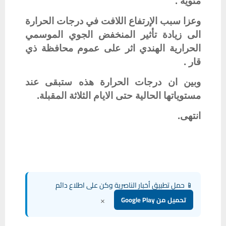
مئوية .
وعزا سبب الإرتفاع اللافت في درجات الحرارة
الى زيادة تأثير المنخفض الجوي الموسمي
الحرارية الهندي اثر على عموم محافظة ذي
قار .
وبين ان درجات الحرارة هذه ستبقى عند
مستوياتها الحالية حتى الايام الثلاثة المقبلة.
انتهى.
📱 حمل تطبيق أخبار الناصرية وكن على اطلاع دائم
×
تحميل من Google Play