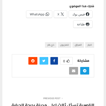
شارك هذا الموضوع:
فيس بوك
X
WhatsApp
طباعة
اخبار
العراق
تلفزيون
ذي قار
مشاركة
0
PREVIOUS POST
الناصرية تسجِّل ثالث اعلى مدينة بدرجة الحرارة