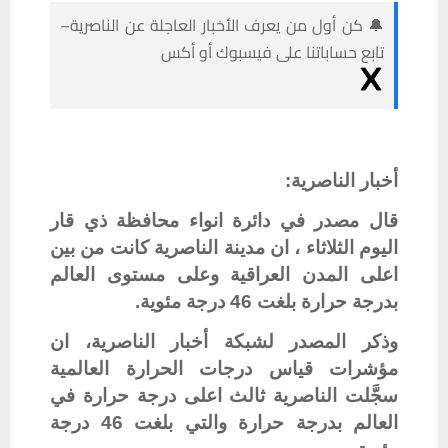
🔔 كن أول من يعرف الأخبار العاجلة عن الناصرية–
تابع حساباتنا على فيسبوك أو أكس
أخبار الناصرية:
قال مصدر في دائرة انواء محافظة ذي قار
اليوم الثلاثاء ، ان مدينة الناصرية كانت من بين
اعلى المدن العراقية وعلى مستوى العالم
بدرجة حرارة بلغت 46 درجة مئوية.
وذكر المصدر لشبكة أخبار الناصرية، ان
مؤشرات قياس درجات الحرارة العالمية
سجَّلت الناصرية ثالث اعلى درجة حرارة في
العالم بدرجة حرارة والتي بلغت 46 درجة