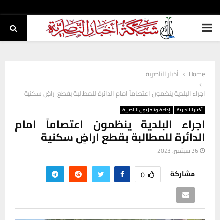
PRIMARY
MENU
Home
أخبار الناصرية
اجراء البلدية ينظمون اعتصاماً امام الدائرة للمطالبة بقطع اراضٍ سكنية
أخبار الناصرية
إذاعة وتلفزيون الناصرية
اجراء البلدية ينظمون اعتصاماً امام
الدائرة للمطالبة بقطع اراضٍ سكنية
26 سبتمبر، 2023
مشاركة
0