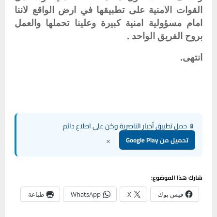
القوات الامنية على تطبيقها في ارض الواقع لاننا
امام مسؤولية امنية كبيرة وعلينا تحملها والعمل
بروح الفريق الواحد .
انتهى.
📱 حمل تطبيق أخبار الناصرية وكن على اطلاع دائم
×
تحميل من Google Play
شارك هذا الموضوع:
فيس بوك
X
WhatsApp
طباعة