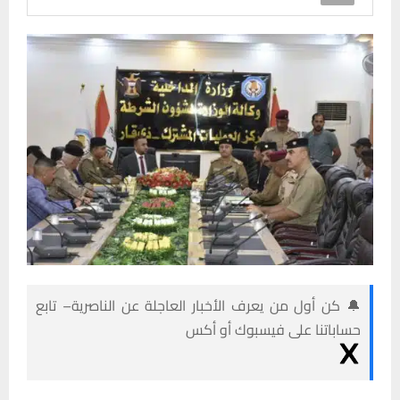
🔔 كن أول من يعرف الأخبار العاجلة عن الناصرية– تابع
حساباتنا على فيسبوك أو أكس