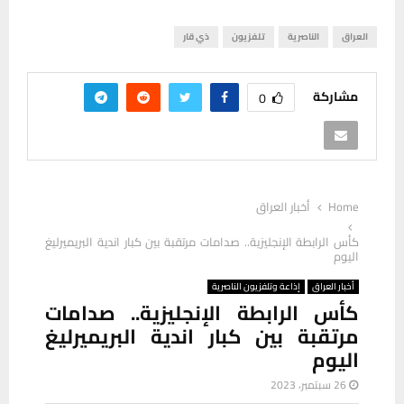
العراق
الناصرية
تلفزيون
ذي قار
مشاركة
0
Home
أخبار العراق
كأس الرابطة الإنجليزية.. صدامات مرتقبة بين كبار اندية البريميرليغ
اليوم
أخبار العراق
إذاعة وتلفزيون الناصرية
كأس الرابطة الإنجليزية.. صدامات
مرتقبة بين كبار اندية البريميرليغ
اليوم
26 سبتمبر، 2023