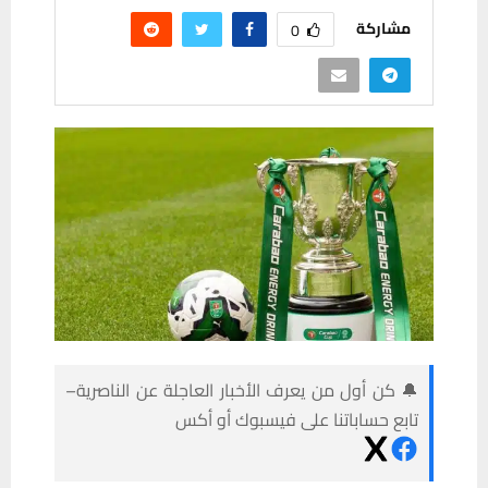
مشاركة
0
🔔 كن أول من يعرف الأخبار العاجلة عن الناصرية–
تابع حساباتنا على فيسبوك أو أكس