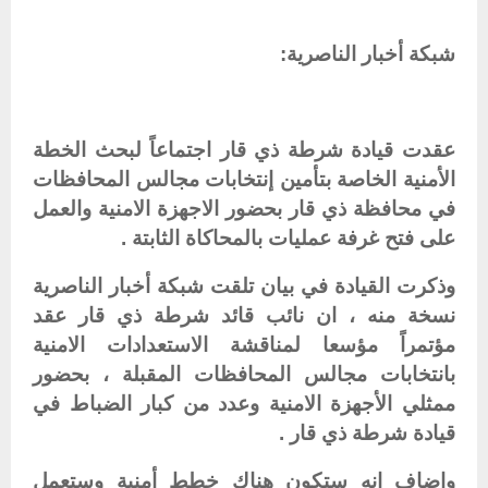
شبكة أخبار الناصرية:
عقدت قيادة شرطة ذي قار اجتماعاً لبحث الخطة
الأمنية الخاصة بتأمين إنتخابات مجالس المحافظات
في محافظة ذي قار بحضور الاجهزة الامنية والعمل
على فتح غرفة عمليات بالمحاكاة الثابتة .
وذكرت القيادة في بيان تلقت شبكة أخبار الناصرية
نسخة منه ، ان نائب قائد شرطة ذي قار عقد
مؤتمراً مؤسعا لمناقشة الاستعدادات الامنية
بانتخابات مجالس المحافظات المقبلة ، بحضور
ممثلي الأجهزة الامنية وعدد من كبار الضباط في
قيادة شرطة ذي قار .
واضاف انه ستكون هناك خطط أمنية وستعمل