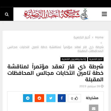
PRIMARY
MENU
Home
أخبار الناصرية
شرطة ذي قار تعقد مؤتمراً لمناقشة خطة تامين انتخابات مجالس
المحافظات المقبلة
أخبار الناصرية
إذاعة وتلفزيون الناصرية
شرطة ذي قار تعقد مؤتمراً لمناقشة
خطة تامين انتخابات مجالس المحافظات
المقبلة
26 سبتمبر، 2023
مشاركة
0