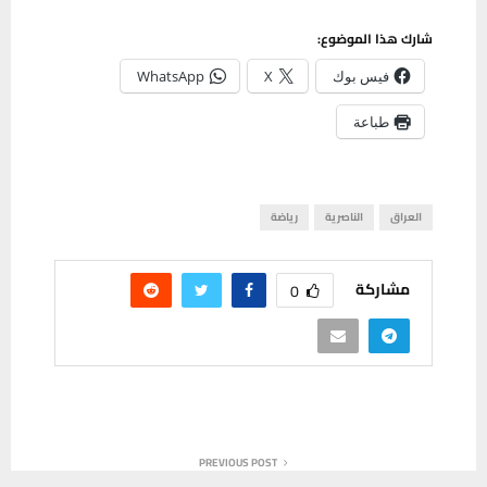
شارك هذا الموضوع:
فيس بوك
X
WhatsApp
طباعة
العراق
الناصرية
رياضة
مشاركة
0
PREVIOUS POST