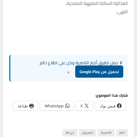
الغذائية السائلة المنتهية الصلاحية.
انتهى.
📱 حمل تطبيق أخبار الناصرية وكن على اطلاع دائم
×
تحميل من Google Play
شارك هذا الموضوع:
فيس بوك
X
WhatsApp
طباعة
اخبار
الناصرية
تلفزيون
ذي قار