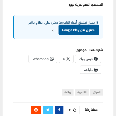
المصدر: السومرية نيوز
📱 حمل تطبيق أخبار الناصرية وكن على اطلاع دائم
×
تحميل من Google Play
شارك هذا الموضوع:
فيس بوك
X
WhatsApp
طباعة
العراق
الناصرية
رياضة
مشاركة
0