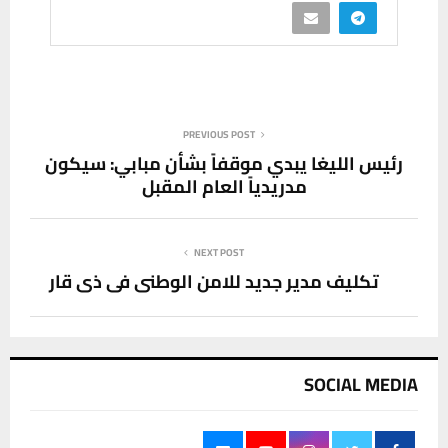
PREVIOUS POST
رئيس الليغا يبدي موقفاً بشأن مبابي: سيكون
مدريدياً العام المقبل
NEXT POST
تكليف مدير جديد للامن الوطني في ذي قار
SOCIAL MEDIA