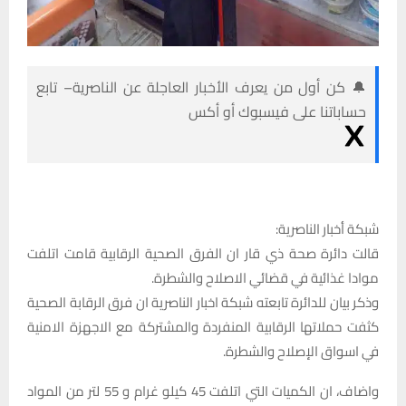
🔔 كن أول من يعرف الأخبار العاجلة عن الناصرية– تابع
حساباتنا على فيسبوك أو أكس
شبكة أخبار الناصرية:
قالت دائرة صحة ذي قار ان الفرق الصحية الرقابية قامت اتلفت
موادا غذائية في قضائي الاصلاح والشطرة.
وذكر بيان للدائرة تابعته شبكة اخبار الناصرية ان فرق الرقابة الصحية
كثفت حملاتها الرقابية المنفردة والمشتركة مع الاجهزة الامنية
في اسواق الإصلاح والشطرة.
واضاف، ان الكميات التي اتلفت 45 كيلو غرام و 55 لتر من المواد