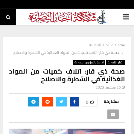
PRIMARY
MENU
Home
أخبار الناصرية
صحة ذي قار: اتلاف كميات من المواد الغذائية في الشطرة والاصلاح
أخبار الناصرية
إذاعة وتلفزيون الناصرية
صحة ذي قار: اتلاف كميات من المواد
الغذائية في الشطرة والاصلاح
26 سبتمبر، 2023
مشاركة
0