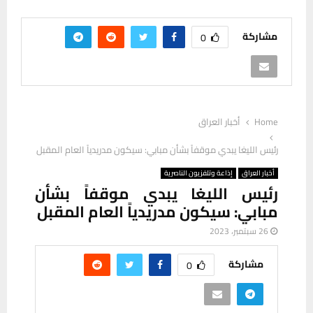
مشاركة
0
Home
أخبار العراق
رئيس الليغا يبدي موقفاً بشأن مبابي: سيكون مدريدياً العام المقبل
أخبار العراق
إذاعة وتلفزيون الناصرية
رئيس الليغا يبدي موقفاً بشأن
مبابي: سيكون مدريدياً العام المقبل
26 سبتمبر، 2023
مشاركة
0