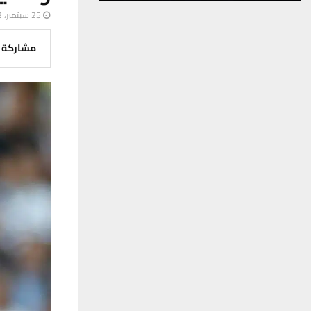
25 سبتمبر، 2023
مشاركة