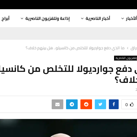
لأخبار
أخبار الناصرية
إذاعة وتلفزيون الناصرية
أبراج
عراق
ما الذي دفع جوارديولا للتخلص من كانسيلو.. هل بينهم خلاف؟
تلفزيون الناصرية
 دفع جوارديولا للتخلص من كانسيل
لاف؟
0