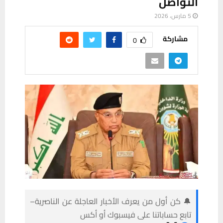
التواصل
5 مارس، 2026
مشاركة
0
🔔 كن أول من يعرف الأخبار العاجلة عن الناصرية–
تابع حساباتنا على فيسبوك أو أكس