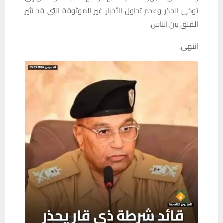
توخي الحذر وعدم تداول الأخبار غير الموثوقة التي قد تثير
القلق بين الناس.
انتهى.