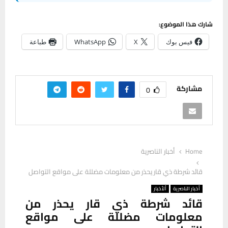
شارك هذا الموضوع:
فيس بوك
X
WhatsApp
طباعة
مشاركة
0
Home
أخبار الناصرية
قائد شرطة ذي قار يحذر من معلومات مضللة على مواقع التواصل
أخبار الناصرية
ألأخبار
قائد شرطة ذي قار يحذر من
معلومات مضللة على مواقع