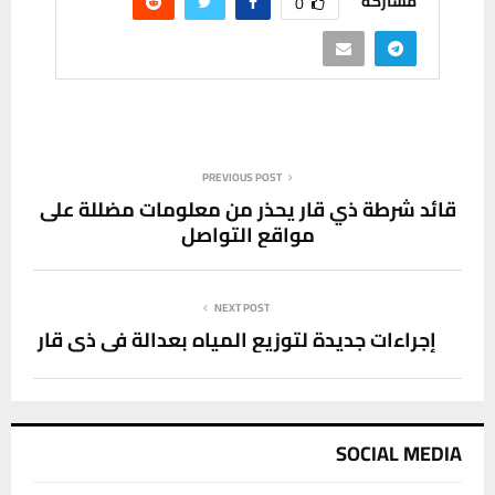
مشاركة
0
PREVIOUS POST
قائد شرطة ذي قار يحذر من معلومات مضللة على
مواقع التواصل
NEXT POST
إجراءات جديدة لتوزيع المياه بعدالة في ذي قار
SOCIAL MEDIA