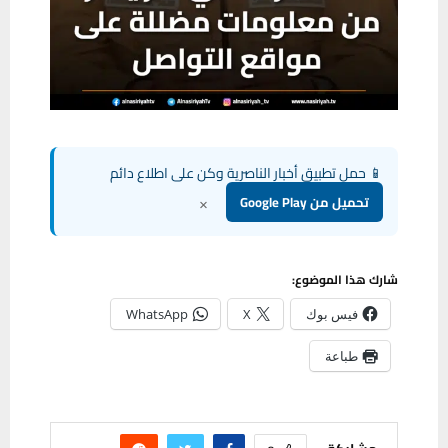
📱 حمل تطبيق أخبار الناصرية وكن على اطلاع دائم
×
تحميل من Google Play
شارك هذا الموضوع:
فيس بوك
X
WhatsApp
طباعة