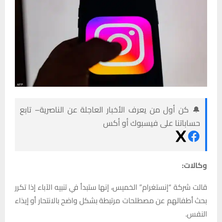
🔔 كن أول من يعرف الأخبار العاجلة عن الناصرية– تابع
حساباتنا على فيسبوك أو أكس
وكالات:
قالت شركة “إنستغرام” الخميس، إنها ستبدأ في تنبيه الآباء إذا تكرر
بحث أطفالهم عن مصطلحات مرتبطة بشكل واضح بالانتحار أو إيذاء
النفس.