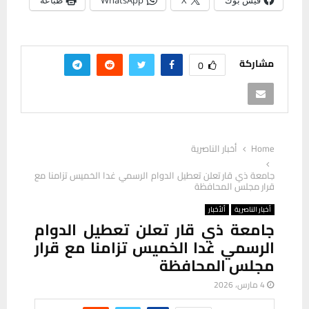
مشاركة
0
Home
أخبار الناصرية
جامعة ذي قار تعلن تعطيل الدوام الرسمي غدا الخميس تزامنا مع
قرار مجلس المحافظة
أخبار الناصرية
ألأخبار
جامعة ذي قار تعلن تعطيل الدوام
الرسمي غدا الخميس تزامنا مع قرار
مجلس المحافظة
4 مارس، 2026