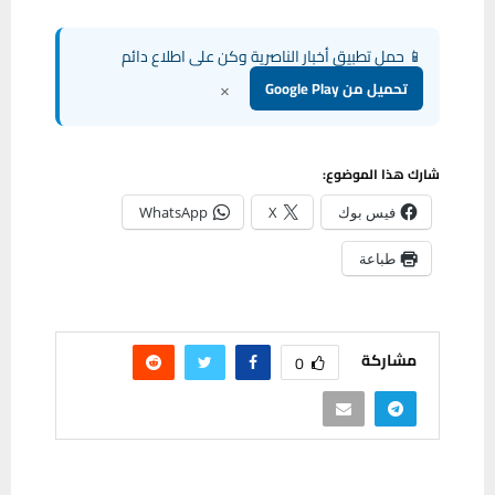
📱 حمل تطبيق أخبار الناصرية وكن على اطلاع دائم
×
تحميل من Google Play
شارك هذا الموضوع:
فيس بوك
X
WhatsApp
طباعة
مشاركة
0