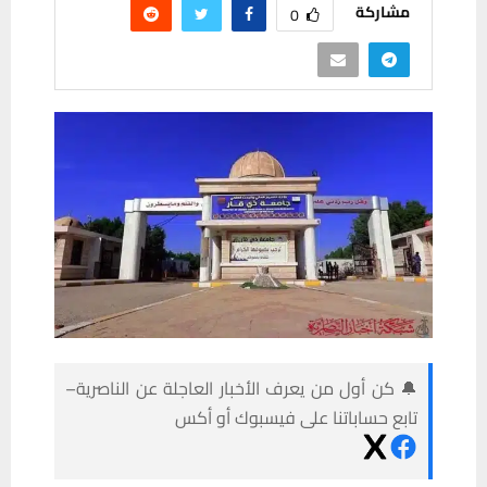
مشاركة
0
🔔 كن أول من يعرف الأخبار العاجلة عن الناصرية–
تابع حساباتنا على فيسبوك أو أكس