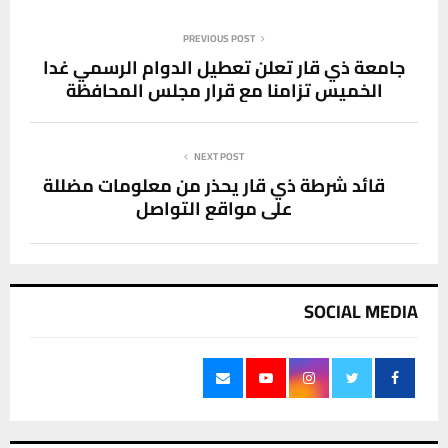
PREVIOUS POST
جامعة ذي قار تعلن تعطيل الدوام الرسمي غدا
الخميس تزامنا مع قرار مجلس المحافظة
NEXT POST
قائد شرطة ذي قار يحذر من معلومات مضللة
على مواقع التواصل
SOCIAL MEDIA