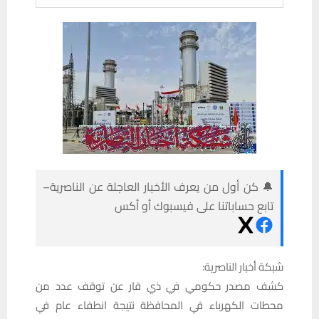
🔔 كن أول من يعرف الأخبار العاجلة عن الناصرية–
تابع حساباتنا على فيسبوك أو أكس
شبكة أخبار الناصرية:
كشف مصدر حكومي في ذي قار عن توقف عدد من
محطات الكهرباء في المحافظة نتيجة انطفاء عام في