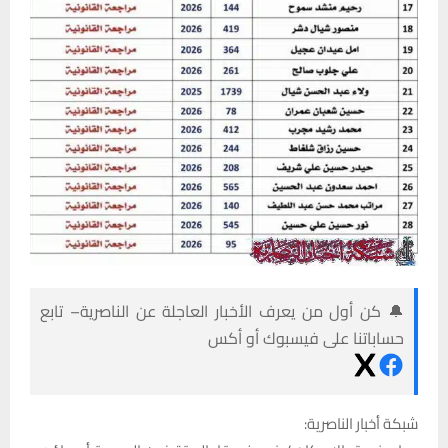
🔔 كن أول من يعرف الأخبار العاجلة عن الناصرية– تابع
حساباتنا على فيسبوك أو أكس
شبكة أخبار الناصرية: