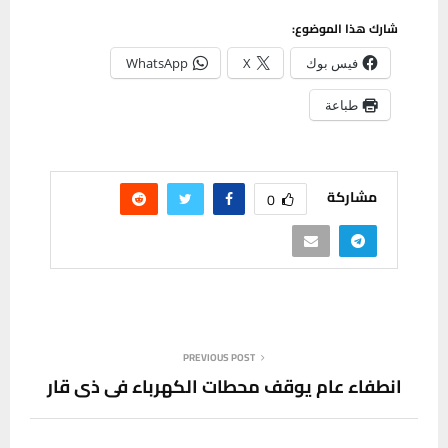
شارك هذا الموضوع:
فيس بوك
X
WhatsApp
طباعة
مشاركة
0
PREVIOUS POST
انطفاء عام يوقف محطات الكهرباء في ذي قار