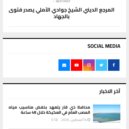
NEXT POST
المرجع الديني الشيخ جوادي الآملي يصدر فتوى
بالجهاد
SOCIAL MEDIA
آخر الاخبار
محافظ ذي قار يتعهد بخفض مناسيب مياه
المصب العام في العكيكة خلال 48 ساعة
6 أغسطس، 2026
0