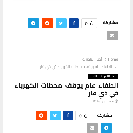
مشاركة
0
Home
أخبار الناصرية
انطفاء عام يوقف محطات الكهرباء في ذي قار
أخبار الناصرية
ألأخبار
انطفاء عام يوقف محطات الكهرباء
في ذي قار
4 مارس، 2026
مشاركة
0