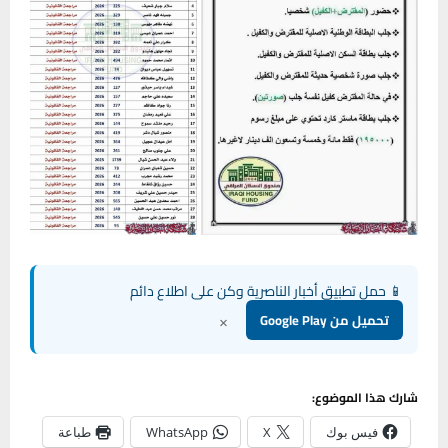
📱 حمل تطبيق أخبار الناصرية وكن على اطلاع دائم
×
تحميل من Google Play
شارك هذا الموضوع:
فيس بوك
X
WhatsApp
طباعة