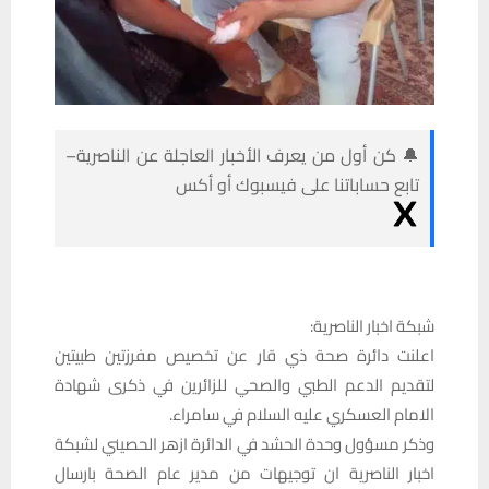
🔔 كن أول من يعرف الأخبار العاجلة عن الناصرية–
تابع حساباتنا على فيسبوك أو أكس
شبكة اخبار الناصرية:
اعلنت دائرة صحة ذي قار عن تخصيص مفرزتين طبيتين
لتقديم الدعم الطبي والصحي للزائرين في ذكرى شهادة
الامام العسكري عليه السلام في سامراء.
وذكر مسؤول وحدة الحشد في الدائرة ازهر الحصيني لشبكة
اخبار الناصرية ان توجيهات من مدير عام الصحة بارسال