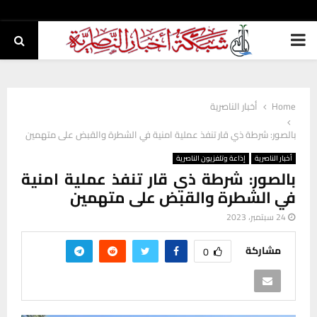
PRIMARY
MENU
Home
أخبار الناصرية
بالصور: شرطة ذي قار تنفذ عملية امنية في الشطرة والقبض على متهمين
أخبار الناصرية
إذاعة وتلفزيون الناصرية
بالصور: شرطة ذي قار تنفذ عملية امنية
في الشطرة والقبض على متهمين
24 سبتمبر، 2023
مشاركة
0