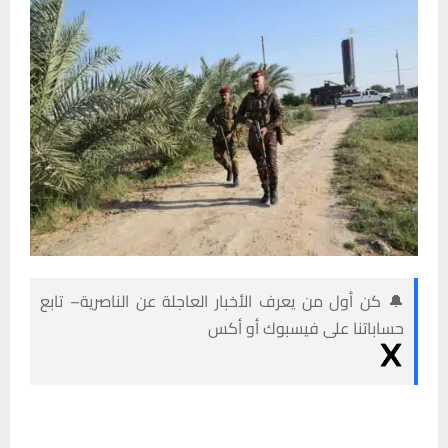
🔔 كن أول من يعرف الأخبار العاجلة عن الناصرية– تابع
حساباتنا على فيسبوك أو أكس