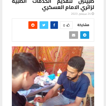
طبيتين لتقديم الخدمات الطبية
لزائري الامام العسكري
24 سبتمبر، 2023
مشاركة
0