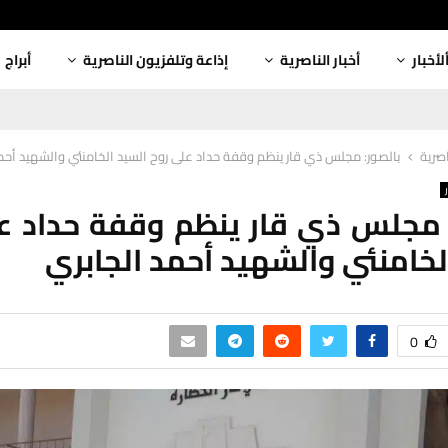
لأخبار
أخبار الناصرية
إذاعة وتلفزيون الناصرية
أبراج
اصرية
بالصور: مجلس ذي قار ينظم وقفة حداد على روح السيد الخامنئي والشهيد أحم
 مجلس ذي قار ينظم وقفة حداد ع
لخامنئي والشهيد أحمد الجابري
0