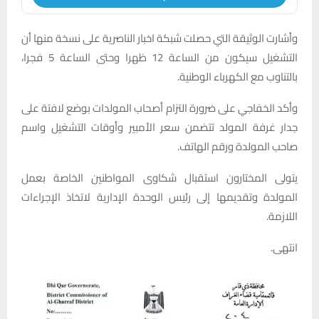
وأشارت الوثيقة التي حصلت شبكة اخبار الناصرية على نسخة منها أن
التشغيل سيكون من الساعة 12 ظهرا وحتى الساعة 5 فجرا،
بالتناوب مع الكهرباء الوطنية.
وأكد الخفاجي على ضرورة التزام أصحاب المولدات بوضع لافتة على
جدار غرفة المولد تتضمن سعر الأمبير وأوقات التشغيل واسم
صاحب المولدة ورقم الهاتف.
يتولى المختارون استقبال شكاوى المواطنين الخاصة بعمل
المولدة وتقديمها إلى رئيس الوحدة الإدارية لاتخاذ الإجراءات
اللازمة.
انتهى.