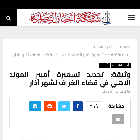
PRIMARY
MENU
Home
أخبار الناصرية
وثيقة: تحديد تسعيرة أمبير المولد الاهلي في قضاء الغراف لشهر آذار
أخبار الناصرية
ألأخبار
وثيقة: تحديد تسعيرة أمبير المولد
الاهلي في قضاء الغراف لشهر آذار
3 مارس، 2026
مشاركة
0