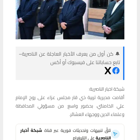
🔔 كن أول من يعرف الأخبار العاجلة عن الناصرية–
تابع حساباتنا على فيسبوك أو أكس
شبكة اخبار الناصرية:
أقامت مديرية تربية ذي قار مجلس عزاء على روح الإمام
علي الخامنئي، بحضور واسع من مسؤولي المحافظة
وعلماء الدين ووجهاء العشائر.
تلقَّ تنبيهات وتحديثات فورية عبر قناة
شبكة أخبار
الناصرية
على التليغرام