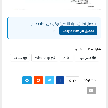
📱 حمل تطبيق أخبار الناصرية وكن على اطلاع دائم
×
تحميل من Google Play
شارك هذا الموضوع:
فيس بوك
X
WhatsApp
طباعة
مشاركة
0