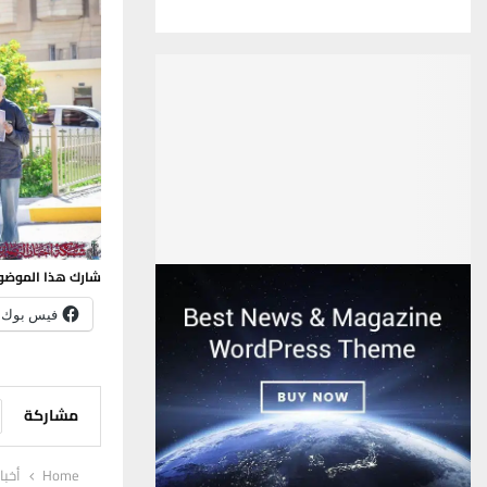
شارك هذا الموضو
فيس بوك
مشاركة
Home
أخبا