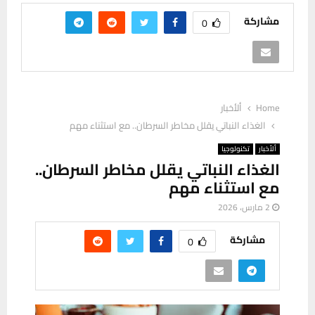
مشاركة
0
Home
ألأخبار
الغذاء النباتي يقلل مخاطر السرطان.. مع استثناء مهم
ألأخبار
تكنولوجيا
الغذاء النباتي يقلل مخاطر السرطان..
مع استثناء مهم
2 مارس، 2026
مشاركة
0