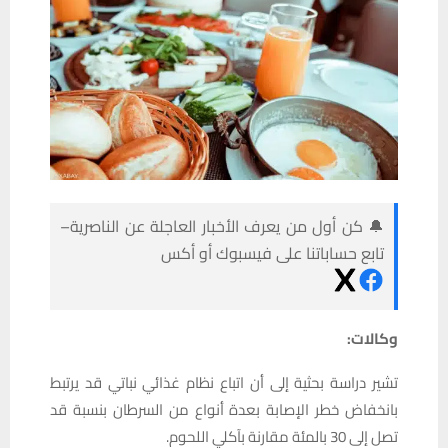
🔔 كن أول من يعرف الأخبار العاجلة عن الناصرية–
تابع حساباتنا على فيسبوك أو أكس
وكالات:
تشير دراسة بحثية إلى أن اتباع نظام غذائي نباتي قد يرتبط
بانخفاض خطر الإصابة بعدة أنواع من السرطان بنسبة قد
تصل إلى 30 بالمئة مقارنة بآكلي اللحوم.