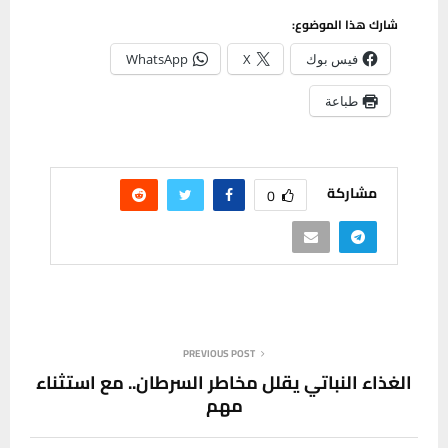
شارك هذا الموضوع:
فيس بوك
X
WhatsApp
طباعة
مشاركة
0
PREVIOUS POST
الغذاء النباتي يقلل مخاطر السرطان.. مع استثناء
مهم