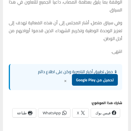
الوقفة بما يليق بعظمة المصاب، داعيا الجميع للتعاون في هذا
السياق.
وفي سياق متصل، أشار المجلس إلى أن هذه الفعالية تهدف إلى
تعزيز الوحدة الوطنية وتكريم الشهداء الذين قدموا أرواحهم من
أجل الوطن.
انتهى.
📱 حمل تطبيق أخبار الناصرية وكن على اطلاع دائم
×
تحميل من Google Play
شارك هذا الموضوع:
فيس بوك
X
WhatsApp
طباعة