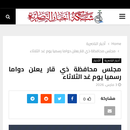
PRIMARY
MENU
Home
أخبار الناصرية
مجلس محافظة ذي قار يعلن دواما رسميا يوم غد الثلاثاء
أخبار الناصرية
ألأخبار
مجلس محافظة ذي قار يعلن دواما
رسميا يوم غد الثلاثاء
3 مارس، 2026
مشاركة
0