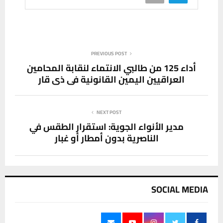
PREVIOUS POST
أداء 125 من طالبي الانتماء لنقابة المحامين
العراقيين اليمين القانونية في ذي قار
NEXT POST
مدير الأنواء الجوية: استقرار الطقس في
الناصرية بدون أمطار أو غبار
SOCIAL MEDIA