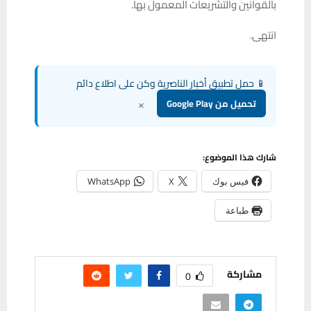
بالقوانين والتشريعات المعمول بها.
انتهى.
📱 حمل تطبيق أخبار الناصرية وكن على اطلاع دائم
×
تحميل من Google Play
شارك هذا الموضوع:
فيس بوك
X
WhatsApp
طباعة
مشاركة
0