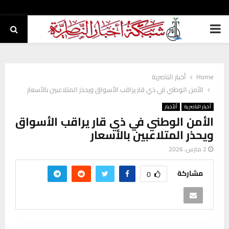
PRIMARY
MENU
Home
أخبار الناصرية
الأمن الوطني في ذي قار يراقب الأسواق ويحذر المتلاعبين بالأسعار
أخبار الناصرية
ألأخبار
الأمن الوطني في ذي قار يراقب الأسواق
ويحذر المتلاعبين بالأسعار
2 مارس، 2026
مشاركة
0