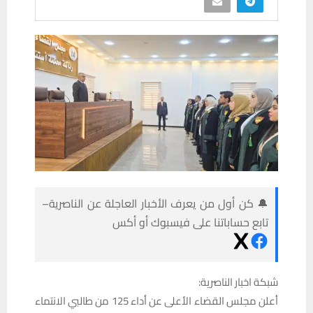
🔔 كن أول من يعرف الأخبار العاجلة عن الناصرية–
تابع حساباتنا على فيسبوك أو أكس
شبكة اخبار الناصرية:
أعلن مجلس القضاء الأعلى عن أداء 125 من طالبي الانتماء