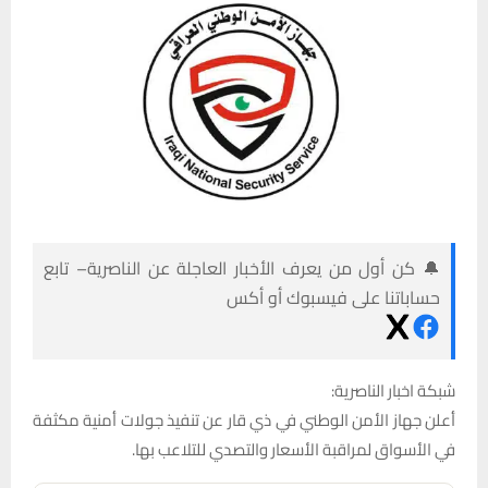
🔔 كن أول من يعرف الأخبار العاجلة عن الناصرية– تابع
حساباتنا على فيسبوك أو أكس
شبكة اخبار الناصرية:
أعلن جهاز الأمن الوطني في ذي قار عن تنفيذ جولات أمنية مكثفة
في الأسواق لمراقبة الأسعار والتصدي للتلاعب بها.