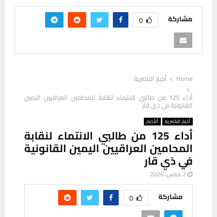
مشاركة
0
Home
أخبار الناصرية
أداء 125 من طالبي الانتماء لنقابة المحامين العراقيين اليمين
القانونية في ذي قار
أخبار الناصرية
ألأخبار
أداء 125 من طالبي الانتماء لنقابة
المحامين العراقيين اليمين القانونية
في ذي قار
2 مارس، 2026
مشاركة
0