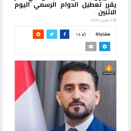
يقرر تعطيل الدوام الرسمي اليوم
الاثنين
2 مارس، 2026
مشاركة
13