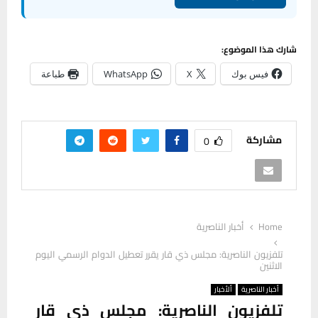
شارك هذا الموضوع:
فيس بوك
X
WhatsApp
طباعة
مشاركة
0
Home
أخبار الناصرية
تلفزيون الناصرية: مجلس ذي قار يقرر تعطيل الدوام الرسمي اليوم
الاثنين
أخبار الناصرية
ألأخبار
تلفزيون الناصرية: مجلس ذي قار