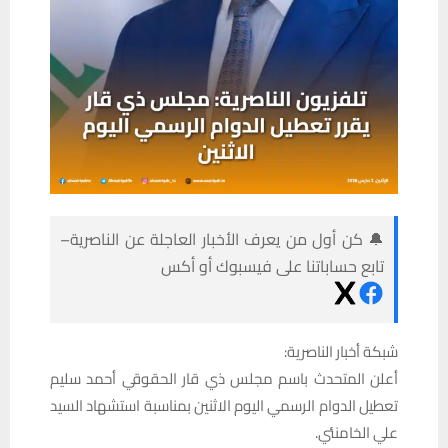
🔔 كن أول من يعرف الأخبار العاجلة عن الناصرية–
تابع حساباتنا على فيسبوك أو أكس
شبكة أخبار الناصرية:
أعلن المتحدث باسم مجلس ذي قار الحقوقي أحمد سليم
تعطيل الدوام الرسمي اليوم الاثنين بمناسبة استشهاد السيد
علي الخامنئي.