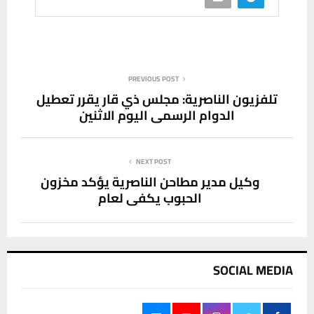
PREVIOUS POST
تلفزيون الناصرية: مجلس ذي قار يقرر تعطيل
الدوام الرسمي اليوم الاثنين
NEXT POST
وكيل مدير مطاحن الناصرية يؤكد مخزون
الحبوب يكفي لعام
SOCIAL MEDIA