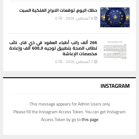
حظك اليوم، توقعات الابراج الفلكية السبت
8 أغسطس، 2026
0
266 ألف راتب أطباء العقود في ذي قار.. نائب
تطالب الصحة بتطبيق توجيه الـ600 ألف وإعادة
مخصصات الإعاشة
7 أغسطس، 2026
0
INSTAGRAM
This message appears for Admin Users only:
Please fill the Instagram Access Token. You can get Instagram
Access Token by go to
this page