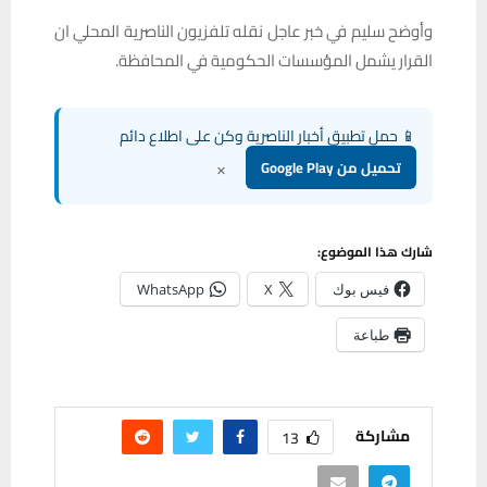
وأوضح سليم في خبر عاجل نقله تلفزيون الناصرية المحلي ان
القرار يشمل المؤسسات الحكومية في المحافظة.
📱 حمل تطبيق أخبار الناصرية وكن على اطلاع دائم
×
تحميل من Google Play
شارك هذا الموضوع:
فيس بوك
X
WhatsApp
طباعة
مشاركة
13