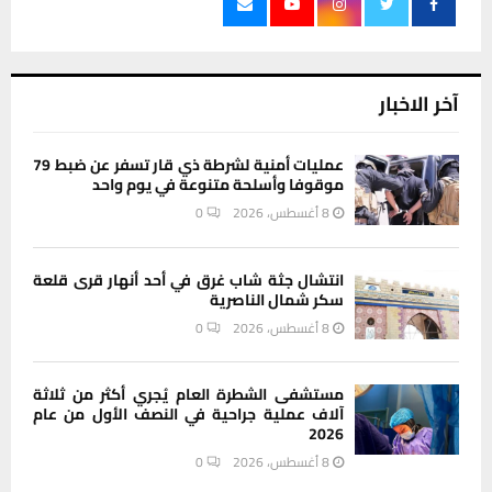
آخر الاخبار
عمليات أمنية لشرطة ذي قار تسفر عن ضبط 79
موقوفا وأسلحة متنوعة في يوم واحد
8 أغسطس، 2026
0
انتشال جثة شاب غرق في أحد أنهار قرى قلعة
سكر شمال الناصرية
8 أغسطس، 2026
0
مستشفى الشطرة العام يُجري أكثر من ثلاثة
آلاف عملية جراحية في النصف الأول من عام
2026
8 أغسطس، 2026
0