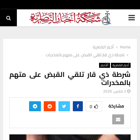
PRIMARY
MENU
Home
أخبار الناصرية
شرطة ذي قار تلقي القبض على متهم بالمخدرات
أخبار الناصرية
ألأخبار
شرطة ذي قار تلقي القبض على متهم
بالمخدرات
2 مارس، 2026
مشاركة
0