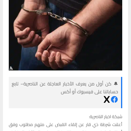
🔔 كن أول من يعرف الأخبار العاجلة عن الناصرية– تابع
حساباتنا على فيسبوك أو أكس
شبكة اخبار الناصرية:
أعلنت شرطة ذي قار عن إلقاء القبض على متهم مطلوب وفق