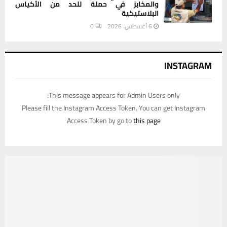
والمخابز في حملة للحد من الأكياس
البلاستيكية
6 أغسطس، 2026
0
INSTAGRAM
This message appears for Admin Users only:
Please fill the Instagram Access Token. You can get Instagram
Access Token by go to
this page