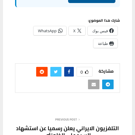
شارك هذا الموضوع:
فيس بوك
X
WhatsApp
طباعة
مشاركة
0
PREVIOUS POST
التلفزيون الايراني يعلن رسميا عن استشهاد