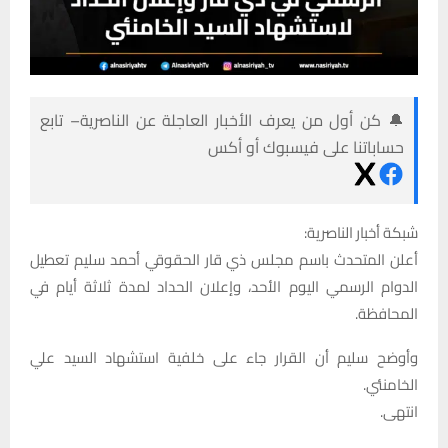
🔔 كن أول من يعرف الأخبار العاجلة عن الناصرية– تابع
حساباتنا على فيسبوك أو أكس
شبكة أخبار الناصرية:
أعلن المتحدث باسم مجلس ذي قار الحقوقي أحمد سليم تعطيل
الدوام الرسمي اليوم الأحد، وإعلان الحداد لمدة ثلاثة أيام في
المحافظة.
وأوضح سليم أن القرار جاء على خلفية استشهاد السيد علي
الخامنئي.
انتهى.