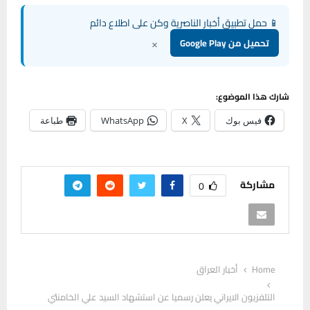
📱 حمل تطبيق أخبار الناصرية وكن على اطلاع دائم
×
تحميل من Google Play
شارك هذا الموضوع:
فيس بوك
X
WhatsApp
طباعة
مشاركة
0
Home
أخبار العراق
التلفزيون الايراني يعلن رسميا عن استشهاد السيد علي الخامنئي