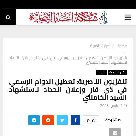
PRIMARY
MENU
Home
أخبار الناصرية
تلفزيون الناصرية: تعطيل الدوام الرسمي في ذي قار وإعلان الحداد
لاستشهاد السيد الخامنئي
أخبار الناصرية
ألأخبار
تلفزيون الناصرية: تعطيل الدوام الرسمي
في ذي قار وإعلان الحداد لاستشهاد
السيد الخامنئي
1 مارس، 2026
مشاركة
0