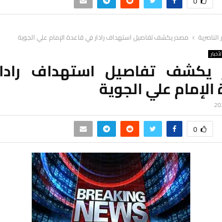
0
ر الناصرية
مصدر يكشف تفاصيل استهداف رادار في قاعدة الإمام علي الجوية
لأخبار
يكشف تفاصيل استهداف رادا
الإمام علي الجوية
0