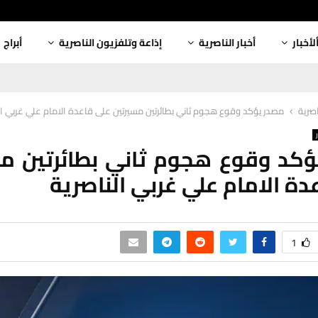
لأخبار
أخبار الناصرية
إذاعة وتلفزيون الناصرية
أبراج
اصرية
مصدر يؤكد وقوع هجوم ثاني بطائرتين مسيرتين على قاعدة الامام علي غربي ال
كد وقوع هجوم ثاني بطائرتين م
دة الامام علي غربي الناصرية
1