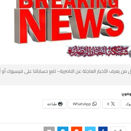
 من يعرف الأخبار العاجلة عن الناصرية– تابع حساباتنا على فيسبوك أو
وضوع:
وك
X
WhatsApp
طباعة