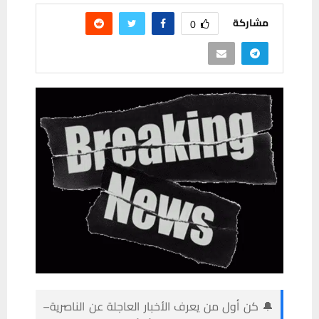
مشاركة
0
🔔 كن أول من يعرف الأخبار العاجلة عن الناصرية–