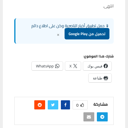
انتهى.
📱 حمل تطبيق أخبار الناصرية وكن على اطلاع دائم
×
تحميل من Google Play
شارك هذا الموضوع:
فيس بوك
X
WhatsApp
طباعة
مشاركة
0