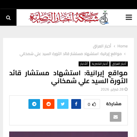
PRIMARY
MENU
Home
أخبار العراق
مواقع إيرانية: استشهاد مستشار قائد الثورة السيد علي شمخاني
أخبار العراق
أخبار الناصرية
ألأخبار
مواقع إيرانية: استشهاد مستشار قائد
الثورة السيد علي شمخاني
28 فبراير، 2026
مشاركة
0