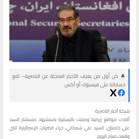
🔔 كن أول من يعرف الأخبار العاجلة عن الناصرية– تابع
حساباتنا على فيسبوك أو أكس
شبكة أخبار الناصرية:
أفادت مواقع إيرانية وصفت بالرسمية باستشهاد مستشار السيد
علي خامنئي، السيد علي شمخاني، جراء الضربات الإسرائيلية التي
وقعت صباح اليوم.