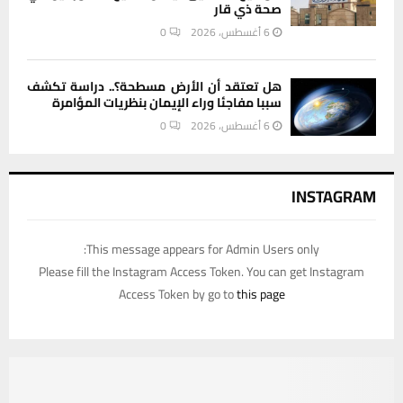
صحة ذي قار
6 أغسطس، 2026
0
هل تعتقد أن الأرض مسطحة؟.. دراسة تكشف
سببا مفاجئا وراء الإيمان بنظريات المؤامرة
6 أغسطس، 2026
0
INSTAGRAM
This message appears for Admin Users only:
Please fill the Instagram Access Token. You can get Instagram
Access Token by go to
this page