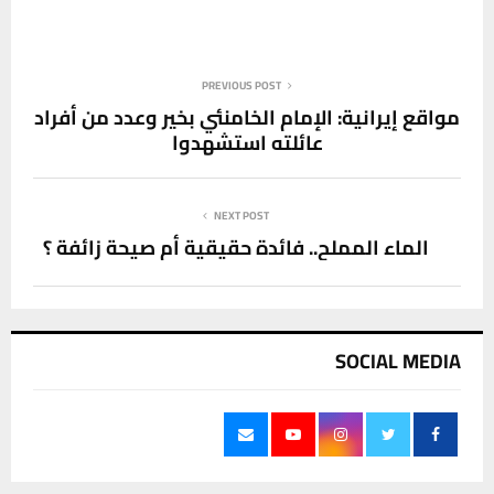
PREVIOUS POST
مواقع إيرانية: الإمام الخامنئي بخير وعدد من أفراد
عائلته استشهدوا
NEXT POST
الماء المملح.. فائدة حقيقية أم صيحة زائفة ؟
SOCIAL MEDIA