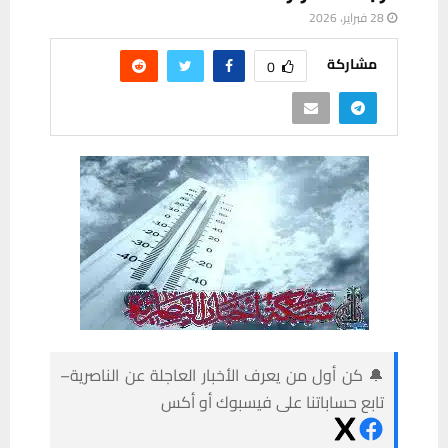
28 فبراير، 2026
مشاركة
0
🔔 كن أول من يعرف الأخبار العاجلة عن الناصرية–
تابع حساباتنا على فيسبوك أو أكس