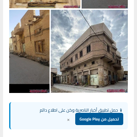
📱 حمل تطبيق أخبار الناصرية وكن على اطلاع دائم
×
تحميل من Google Play