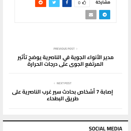
مشاركة
0
PREVIOUS POST
مدير الأنواء الجوية في الناصرية يوضح تأثير
المرتفع الجوي على درجات الحرارة
NEXT POST
إصابة 7 أشخاص بحادث سير غرب الناصرية على
طريق البطحاء
SOCIAL MEDIA