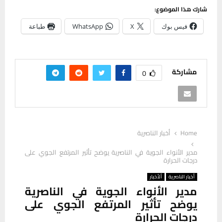
شارك هذا الموضوع:
فيس بوك
X
WhatsApp
طباعة
مشاركة
0
Home
أخبار الناصرية
مدير الأنواء الجوية في الناصرية يوضح تأثير المرتفع الجوي على
درجات الحرارة
أخبار الناصرية
ألأخبار
مدير الأنواء الجوية في الناصرية
يوضح تأثير المرتفع الجوي على
درجات الحرارة