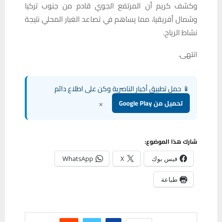
وكشف كريم أن المرتفع الجوي قادم من جنوب تركيا
وشمال أفريقيا، مما يساهم في تصاعد الغبار المحلي نتيجة
نشاط الرياح.
انتهى.
📱 حمل تطبيق أخبار الناصرية وكن على اطلاع دائم
×
تحميل من Google Play
شارك هذا الموضوع:
فيس بوك
X
WhatsApp
طباعة