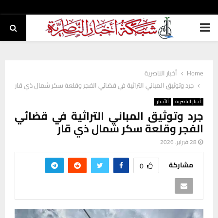
PRIMARY
MENU
Home
أخبار الناصرية
جرد وتوثيق المباني التراثية في قضائي الفجر وقلعة سكر شمال ذي قار
أخبار الناصرية
ألأخبار
جرد وتوثيق المباني التراثية في قضائي
الفجر وقلعة سكر شمال ذي قار
28 فبراير، 2026
مشاركة
0